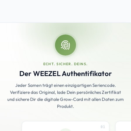
ECHT. SICHER. DEINS.
Der WEEZEL Authentifikator
Jeder Samen trägt einen einzigartigen Seriencode.
Verifiziere das Original, lade Dein persönliches Zertifikat
und sichere Dir die digitale Grow-Card mit allen Daten zum
Produkt.
01