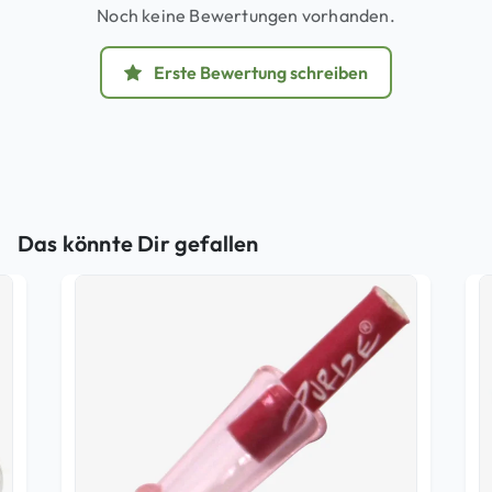
Noch keine Bewertungen vorhanden.
Erste Bewertung schreiben
Das könnte Dir gefallen