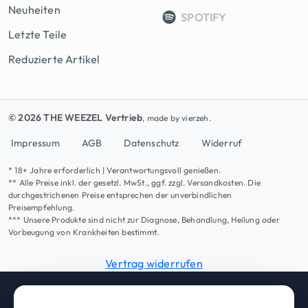
Neuheiten
SPOTIFY
Letzte Teile
Reduzierte Artikel
© 2026 THE WEEZEL Vertrieb
, made by
vierzeh.
Impressum
AGB
Datenschutz
Widerruf
* 18+ Jahre erforderlich | Verantwortungsvoll genießen.
** Alle Preise inkl. der gesetzl. MwSt., ggf. zzgl. Versandkosten. Die
durchgestrichenen Preise entsprechen der unverbindlichen
Preisempfehlung.
*** Unsere Produkte sind nicht zur Diagnose, Behandlung, Heilung oder
Vorbeugung von Krankheiten bestimmt.
Vertrag widerrufen