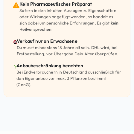
Kein Pharmazeutisches Präparat
Sofern in den Inhalten Aussagen zu Eigenschaften
oder Wirkungen angefügt werden, so handelt es
sich dabei um persönliche Erfahrungen. Es gibt
kein
Heilversprechen
.
Verkauf nur an Erwachsene
Du musst mindestens 18 Jahre alt sein. DHL wird, bei
Erstbestellung, vor Übergabe Dein Alter überprüfen.
Anbaubeschränkung beachten
Bei Endverbrauchern in Deutschland ausschließlich für
den Eigenanbau von max. 3 Pflanzen bestimmt
(CanG).