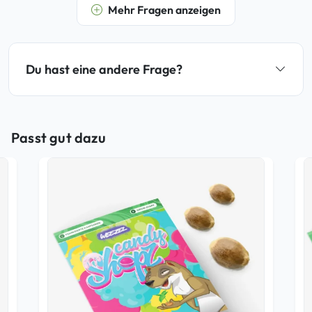
Mehr Fragen anzeigen
Du hast eine andere Frage?
Passt gut dazu