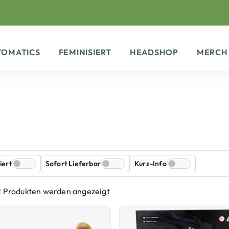
TOMATICS
FEMINISIERT
HEADSHOP
MERCH
iert
Sofort Lieferbar
Kurz-Info
2 Produkten werden angezeigt