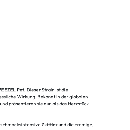
EEZEL Pot
. Dieser Strain ist die
ssliche Wirkung. Bekannt in der globalen
und präsentieren sie nun als das Herzstück
geschmacksintensive
Zkittlez
und die cremige,