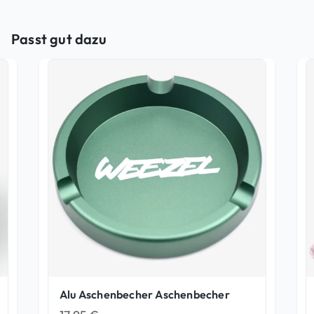
Passt gut dazu
Alu Aschenbecher Aschenbecher