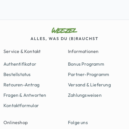
ALLES, WAS DU (B)RAUCHST
Service & Kontakt
Informationen
Authentifikator
Bonus Programm
Bestellstatus
Partner-Programm
Retouren-Antrag
Versand & Lieferung
Fragen & Antworten
Zahlungsweisen
Kontaktformular
Onlineshop
Folge uns