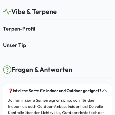
Vibe & Terpene
Terpen-Profil
Unser Tip
Fragen & Antworten
Ist diese Sorte für Indoor und Outdoor geeignet?
Ja, feminisierte Samen eignen sich sowohl für den
Indoor- als auch Outdoor-Anbau. Indoor hast Du volle
Kontrolle über den Lichtzyklus, Outdoor richtet sich der