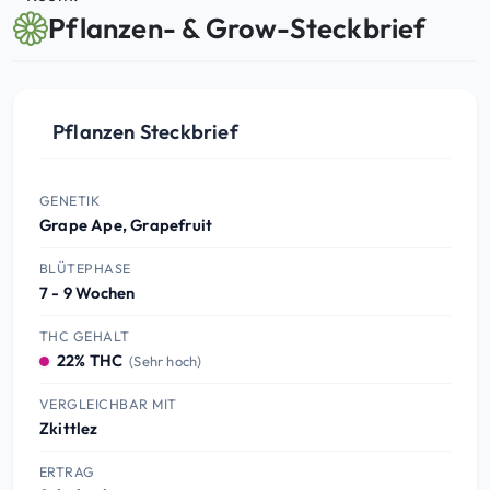
Pflanzen- & Grow-Steckbrief
Pflanzen Steckbrief
GENETIK
Grape Ape, Grapefruit
BLÜTEPHASE
7 - 9 Wochen
THC GEHALT
22% THC
(Sehr hoch)
VERGLEICHBAR MIT
Zkittlez
ERTRAG