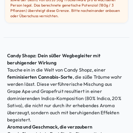
Person legal. Das berechnete genetische Potenzial (180g / 3
Pflanzen) übersteigt diese Grenze. Bitte nacheinander anbauen
oder Überschuss vernichten.
Candy Shopz: Dein süßer Wegbegleiter mit
beruhigender Wirkung
Tauche ein in die Welt von Candy Shopz, einer
feminisierten Cannabis-Sorte
, die süße Träume wahr
werden lässt. Diese verführerische Mischung aus
Grape Ape und Grapefruit resultiert in einer
dominierenden Indica-Komposition (80% Indica, 20%
Sativa), die nicht nur durch ihr erhebendes Aroma
überzeugt, sondern auch mit beruhigenden Effekten
begeistert.
Aroma und Geschmack, die verzaubern