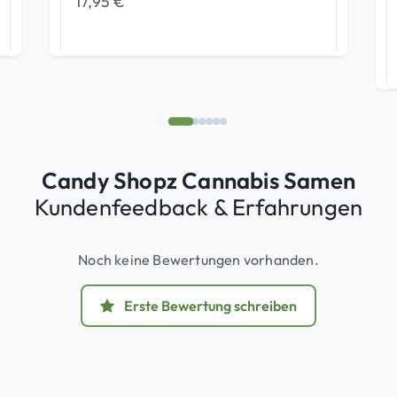
17,95
€
Candy Shopz Cannabis Samen
Kundenfeedback & Erfahrungen
Noch keine Bewertungen vorhanden.
Erste Bewertung schreiben