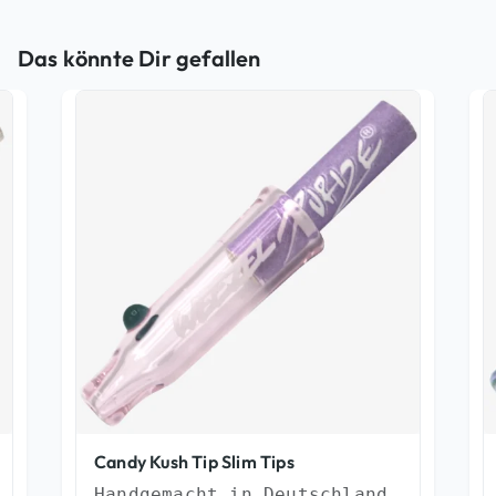
Das könnte Dir gefallen
Candy Kush Tip Slim Tips
Handgemacht in Deutschland