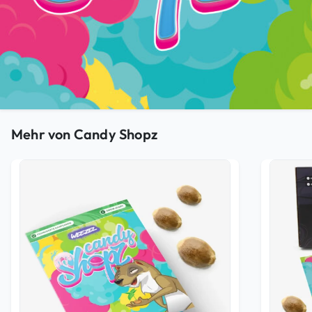
Mehr von Candy Shopz