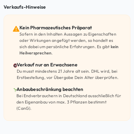
Verkaufs-Hinweise
Kein Pharmazeutisches Präparat
Sofern in den Inhalten Aussagen zu Eigenschaften
oder Wirkungen angefügt werden, so handelt es
sich dabei um persönliche Erfahrungen. Es gibt
kein
Heilversprechen
.
Verkauf nur an Erwachsene
Du musst mindestens 21 Jahre alt sein. DHL wird, bei
Erstbestellung, vor Übergabe Dein Alter überprüfen.
Anbaubeschränkung beachten
Bei Endverbrauchern in Deutschland ausschließlich für
den Eigenanbau von max. 3 Pflanzen bestimmt
(CanG).