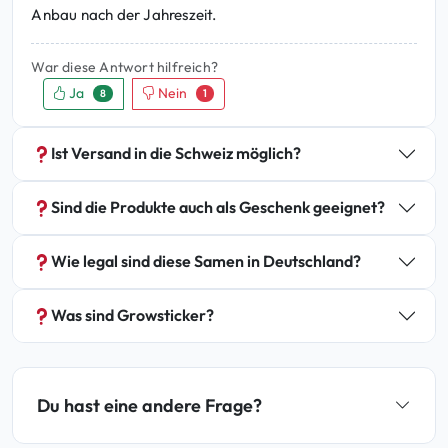
Anbau nach der Jahreszeit.
War diese Antwort hilfreich?
Ja
Nein
8
1
Ist Versand in die Schweiz möglich?
Sind die Produkte auch als Geschenk geeignet?
Wie legal sind diese Samen in Deutschland?
Was sind Growsticker?
Du hast eine andere Frage?