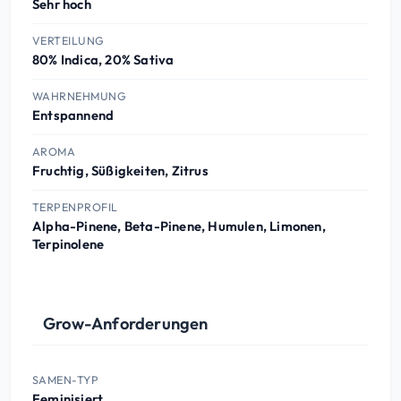
Sehr hoch
VERTEILUNG
80% Indica, 20% Sativa
WAHRNEHMUNG
Entspannend
AROMA
Fruchtig, Süßigkeiten, Zitrus
TERPENPROFIL
Alpha-Pinene, Beta-Pinene, Humulen, Limonen,
Terpinolene
Grow-Anforderungen
SAMEN-TYP
Feminisiert