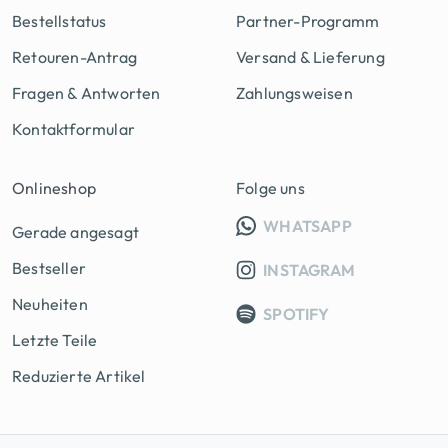
Bestellstatus
Partner-Programm
Retouren-Antrag
Versand & Lieferung
Fragen & Antworten
Zahlungsweisen
Kontaktformular
Onlineshop
Folge uns
INFO GRUPP
WHATSAPP
Gerade angesagt
Bestseller
INSTAGRAM
Neuheiten
SPOTIFY
Letzte Teile
Reduzierte Artikel