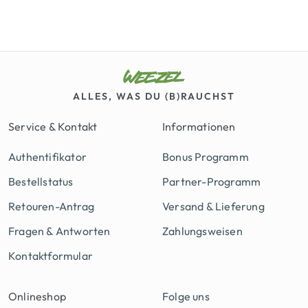
ALLES, WAS DU (B)RAUCHST
Service & Kontakt
Informationen
Authentifikator
Bonus Programm
Bestellstatus
Partner-Programm
Retouren-Antrag
Versand & Lieferung
Fragen & Antworten
Zahlungsweisen
Kontaktformular
Onlineshop
Folge uns