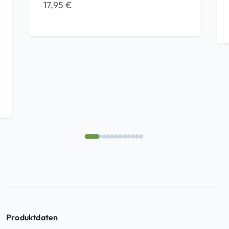
17,95
€
Produktdaten