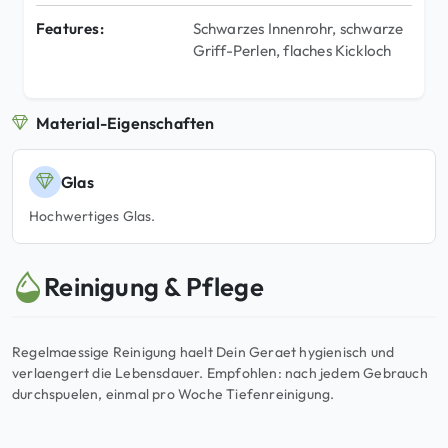
Features:
Schwarzes Innenrohr, schwarze
Griff-Perlen, flaches Kickloch
Material-Eigenschaften
Glas
Hochwertiges Glas.
Reinigung & Pflege
Regelmaessige Reinigung haelt Dein Geraet hygienisch und
verlaengert die Lebensdauer. Empfohlen: nach jedem Gebrauch
durchspuelen, einmal pro Woche Tiefenreinigung.