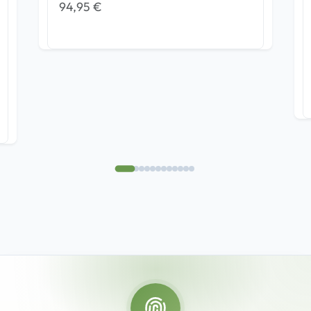
94,95
€