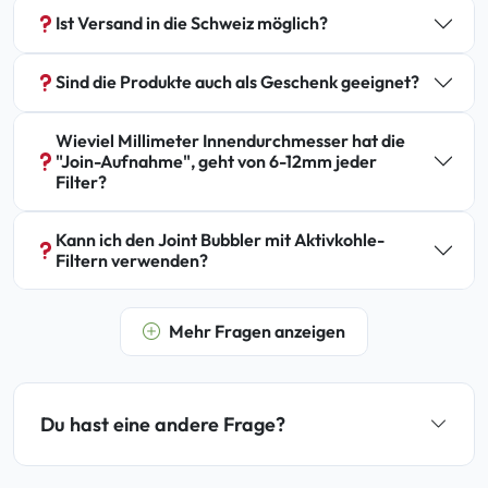
Ist Versand in die Schweiz möglich?
Sind die Produkte auch als Geschenk geeignet?
Wieviel Millimeter Innendurchmesser hat die
"Join-Aufnahme", geht von 6-12mm jeder
Filter?
Kann ich den Joint Bubbler mit Aktivkohle-
Filtern verwenden?
Mehr Fragen anzeigen
Du hast eine andere Frage?