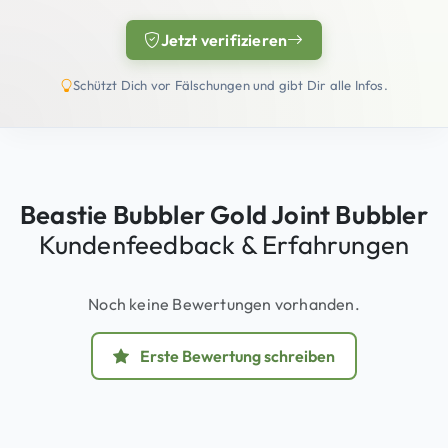
Jetzt verifizieren
(öffnet in neuem Tab)
Schützt Dich vor Fälschungen und gibt Dir alle Infos.
Beastie Bubbler Gold Joint Bubbler
Kundenfeedback & Erfahrungen
Noch keine Bewertungen vorhanden.
Erste Bewertung schreiben