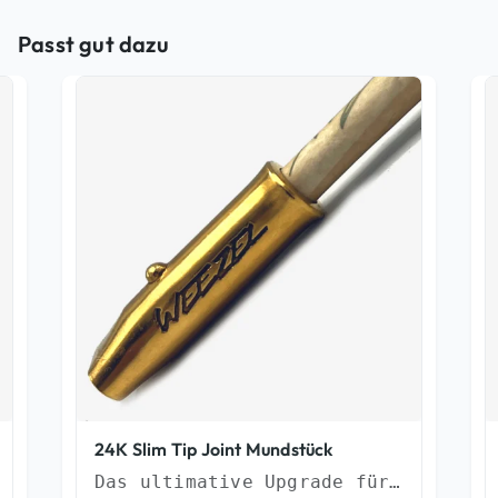
Passt gut dazu
24K Slim Tip Joint Mundstück
Das ultimative Upgrade für Deinen Genuss