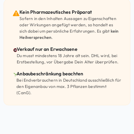
Kein Pharmazeutisches Präparat
Sofern in den Inhalten Aussagen zu Eigenschaften
oder Wirkungen angefügt werden, so handelt es
sich dabei um persönliche Erfahrungen. Es gibt
kein
Heilversprechen
.
Verkauf nur an Erwachsene
Du musst mindestens 18 Jahre alt sein. DHL wird, bei
Erstbestellung, vor Übergabe Dein Alter überprüfen.
Anbaubeschränkung beachten
Bei Endverbrauchern in Deutschland ausschließlich für
den Eigenanbau von max. 3 Pflanzen bestimmt
(CanG).