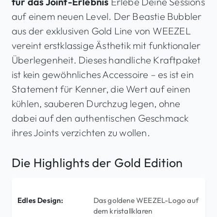
für das Joint-Erlebnis
Erlebe Deine Sessions
auf einem neuen Level. Der Beastie Bubbler
aus der exklusiven Gold Line von WEEZEL
vereint erstklassige Ästhetik mit funktionaler
Überlegenheit. Dieses handliche Kraftpaket
ist kein gewöhnliches Accessoire – es ist ein
Statement für Kenner, die Wert auf einen
kühlen, sauberen Durchzug legen, ohne
dabei auf den authentischen Geschmack
ihres Joints verzichten zu wollen.
Die Highlights der Gold Edition
Edles Design:
Das goldene WEEZEL-Logo auf
dem kristallklaren