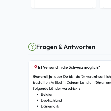
Fragen & Antworten
Ist Versand in die Schweiz möglich?
Generell ja
, aber Du bist dafür verantwortlich
bestellten Artikel in Deinem Land einführen und
folgende Länder verschickt:
Belgien
Deutschland
Dänemark