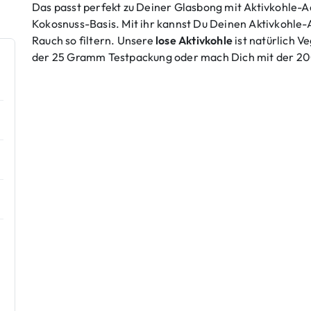
Das passt perfekt zu Deiner Glasbong mit Aktivkohle-
Kokosnuss-Basis. Mit ihr kannst Du Deinen Aktivkohle-
Rauch so filtern. Unsere
lose Aktivkohle
ist natürlich V
der 25 Gramm Testpackung oder mach Dich mit der 200