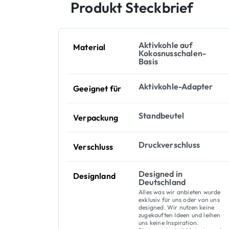
Produkt Steckbrief
Aktivkohle auf
Material
Kokosnusschalen-
Basis
Aktivkohle-Adapter
Geeignet für
Standbeutel
Verpackung
Druckverschluss
Verschluss
Designed in
Designland
Deutschland
Alles was wir anbieten wurde
exklusiv für uns oder von uns
designed. Wir nutzen keine
zugekauften Ideen und leihen
uns keine Inspiration.