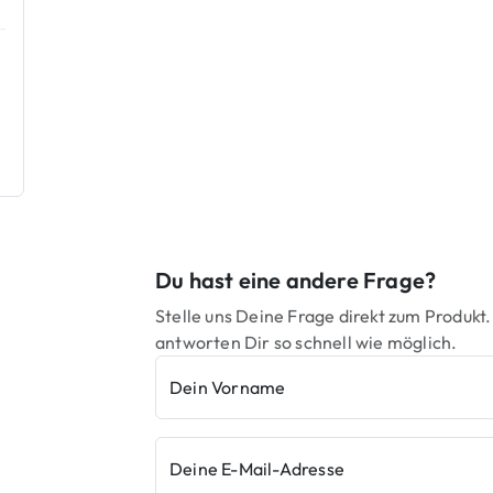
Du hast eine andere Frage?
Stelle uns Deine Frage direkt zum Produkt.
antworten Dir so schnell wie möglich.
Dein Vorname
Deine E-Mail-Adresse