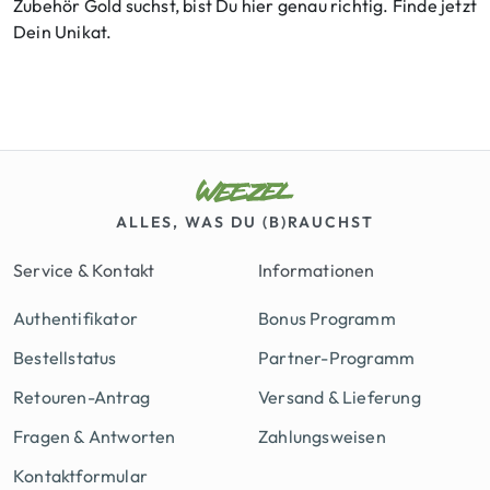
Zubehör Gold suchst, bist Du hier genau richtig. Finde jetzt
Dein Unikat.
ALLES, WAS DU (B)RAUCHST
Service & Kontakt
Informationen
Authentifikator
Bonus Programm
Bestellstatus
Partner-Programm
Retouren-Antrag
Versand & Lieferung
Fragen & Antworten
Zahlungsweisen
Kontaktformular