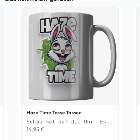
Haze Time Tasse Tassen
Schau mal auf die Uhr. Es ist soweit...
14,95
€