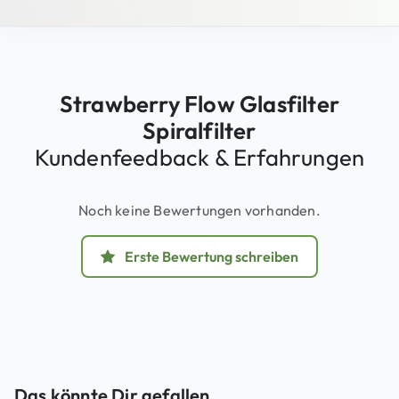
Strawberry Flow Glasfilter
Spiralfilter
Kundenfeedback & Erfahrungen
Noch keine Bewertungen vorhanden.
Erste Bewertung schreiben
Das könnte Dir gefallen