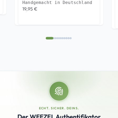
Handgemacht in Deutschland
19,95
€
ECHT. SICHER. DEINS.
Der WEEZEL Authentifikator