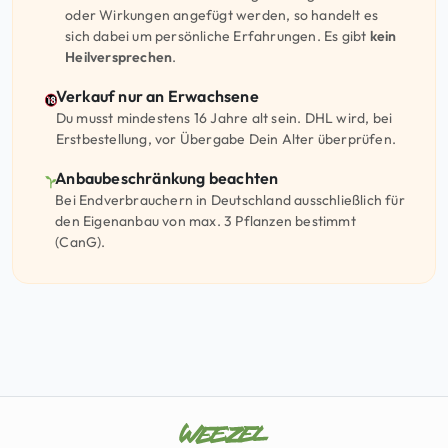
oder Wirkungen angefügt werden, so handelt es
sich dabei um persönliche Erfahrungen. Es gibt
kein
Heilversprechen
.
Verkauf nur an Erwachsene
Du musst mindestens 16 Jahre alt sein. DHL wird, bei
Erstbestellung, vor Übergabe Dein Alter überprüfen.
Anbaubeschränkung beachten
Bei Endverbrauchern in Deutschland ausschließlich für
den Eigenanbau von max. 3 Pflanzen bestimmt
(CanG).