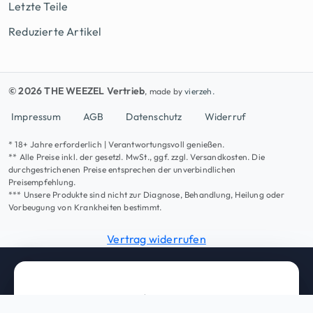
Letzte Teile
Reduzierte Artikel
© 2026 THE WEEZEL Vertrieb
, made by
vierzeh.
Impressum
AGB
Datenschutz
Widerruf
* 18+ Jahre erforderlich | Verantwortungsvoll genießen.
** Alle Preise inkl. der gesetzl. MwSt., ggf. zzgl. Versandkosten. Die
durchgestrichenen Preise entsprechen der unverbindlichen
Preisempfehlung.
*** Unsere Produkte sind nicht zur Diagnose, Behandlung, Heilung oder
Vorbeugung von Krankheiten bestimmt.
Vertrag widerrufen