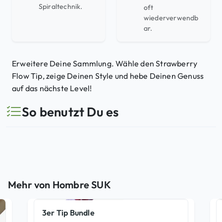
Spiraltechnik.
oft
wiederverwendb
ar.
Erweitere Deine Sammlung. Wähle den Strawberry
Flow Tip, zeige Deinen Style und hebe Deinen Genuss
auf das nächste Level!
So benutzt Du es
Mehr von Hombre SUK
3er Tip Bundle