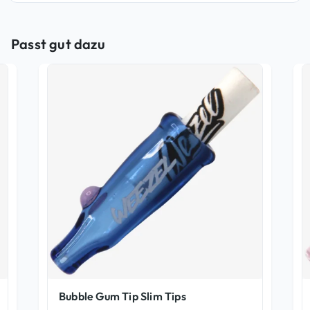
Passt gut dazu
Bubble Gum Tip Slim Tips