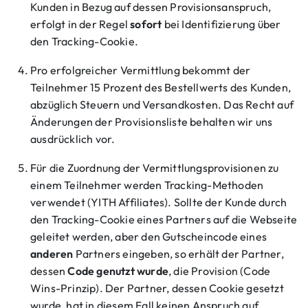
Kunden in Bezug auf dessen Provisionsanspruch,
erfolgt in der Regel
sofort
bei Identifizierung über
den Tracking-Cookie.
Pro erfolgreicher Vermittlung bekommt der
Teilnehmer 15 Prozent des Bestellwerts des Kunden,
abzüglich Steuern und Versandkosten. Das Recht auf
Änderungen der Provisionsliste behalten wir uns
ausdrücklich vor.
Für die Zuordnung der Vermittlungsprovisionen zu
einem Teilnehmer werden Tracking-Methoden
verwendet (YITH Affiliates). Sollte der Kunde durch
den Tracking-Cookie eines Partners auf die Webseite
geleitet werden, aber den Gutscheincode eines
anderen
Partners eingeben, so erhält der Partner,
dessen
Code genutzt wurde
, die Provision (Code
Wins-Prinzip). Der Partner, dessen Cookie gesetzt
wurde, hat in diesem Fall keinen Anspruch auf