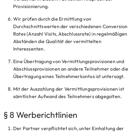
Provisionierung.
Wir prüfen durch die Ermittlung von
Durchschnittswerten der verschiedenen Conversion
Rates (Anzahl Visits, Abschlussrate) in regelmäßigen
Abständen die Qualität der vermittelten
Interessenten.
Eine Übertragung von Vermittlungsprovisionen und
Abschlussprovisionen an andere Teilnehmer oder die
Übertragung eines Teilnehmerkontos ist untersagt.
Mit der Auszahlung der Vermittlungsprovisionen ist
sämtlicher Aufwand des Teilnehmers abgegolten.
§ 8 Werberichtlinien
Der Partner verpflichtet sich, unter Einhaltung der