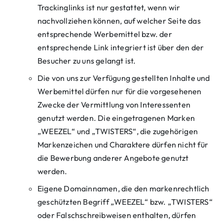
Trackinglinks ist nur gestattet, wenn wir
nachvollziehen können, auf welcher Seite das
entsprechende Werbemittel bzw. der
entsprechende Link integriert ist über den der
Besucher zu uns gelangt ist.
Die von uns zur Verfügung gestellten Inhalte und
Werbemittel dürfen nur für die vorgesehenen
Zwecke der Vermittlung von Interessenten
genutzt werden. Die eingetragenen Marken
„WEEZEL“ und „TWISTERS“, die zugehörigen
Markenzeichen und Charaktere dürfen nicht für
die Bewerbung anderer Angebote genutzt
werden.
Eigene Domainnamen, die den markenrechtlich
geschützten Begriff „WEEZEL“ bzw. „TWISTERS“
oder Falschschreibweisen enthalten, dürfen