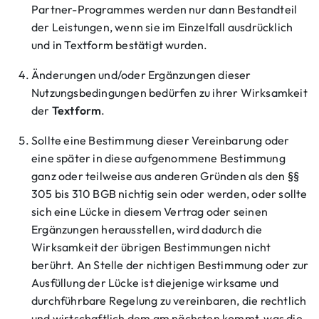
Partner-Programmes werden nur dann Bestandteil
der Leistungen, wenn sie im Einzelfall ausdrücklich
und in Textform bestätigt wurden.
Änderungen und/oder Ergänzungen dieser
Nutzungsbedingungen bedürfen zu ihrer Wirksamkeit
der
Textform
.
Sollte eine Bestimmung dieser Vereinbarung oder
eine später in diese aufgenommene Bestimmung
ganz oder teilweise aus anderen Gründen als den §§
305 bis 310 BGB nichtig sein oder werden, oder sollte
sich eine Lücke in diesem Vertrag oder seinen
Ergänzungen herausstellen, wird dadurch die
Wirksamkeit der übrigen Bestimmungen nicht
berührt. An Stelle der nichtigen Bestimmung oder zur
Ausfüllung der Lücke ist diejenige wirksame und
durchführbare Regelung zu vereinbaren, die rechtlich
und wirtschaftlich dem am nächsten kommt, was die