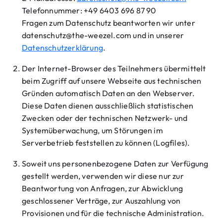
Telefonnummer: +49 6403 696 87 90
Fragen zum Datenschutz beantworten wir unter
datenschutz@the-weezel.com
und in unserer
Datenschutzerklärung
.
Der Internet-Browser des Teilnehmers übermittelt
beim Zugriff auf unsere Webseite aus technischen
Gründen automatisch Daten an den Webserver.
Diese Daten dienen ausschließlich statistischen
Zwecken oder der technischen Netzwerk- und
Systemüberwachung, um Störungen im
Serverbetrieb feststellen zu können (Logfiles).
Soweit uns personenbezogene Daten zur Verfügung
gestellt werden, verwenden wir diese nur zur
Beantwortung von Anfragen, zur Abwicklung
geschlossener Verträge, zur Auszahlung von
Provisionen und für die technische Administration.