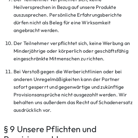
Heilversprechen in Bezug auf unsere Produkte
auszusprechen. Persönliche Erfahrungsberichte
dürfen nicht als Beleg für eine Wirksamkeit
angebracht werden.
Der Teilnehmer verpflichtet sich, keine Werbung an
Minderjährige oder körperlich oder geschäftsfähig
eingeschränkte Mitmenschen zu richten.
Bei Verstoß gegen die Werberichtlinien oder bei
anderen Unregelmäßigkeiten kann der Partner
sofort gesperrt und gegenwärtige und zukünftige
Provisionsansprüche nicht ausgezahlt werden. Wir
behalten uns außerdem das Recht auf Schadenersatz
ausdrücklich vor.
§ 9 Unsere Pflichten und