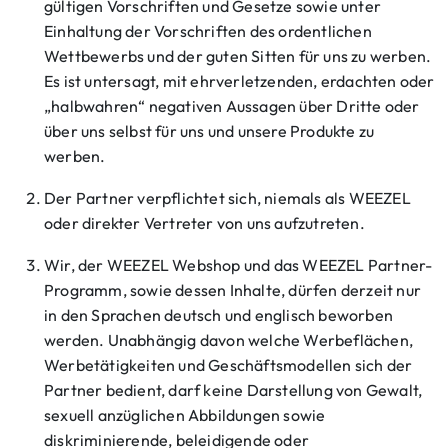
gültigen Vorschriften und Gesetze sowie unter
Einhaltung der Vorschriften des ordentlichen
Wettbewerbs und der guten Sitten für uns zu werben.
Es ist untersagt, mit ehrverletzenden, erdachten oder
„halbwahren“ negativen Aussagen über Dritte oder
über uns selbst für uns und unsere Produkte zu
werben.
Der Partner verpflichtet sich, niemals als WEEZEL
oder direkter Vertreter von uns aufzutreten.
Wir, der WEEZEL Webshop und das WEEZEL Partner-
Programm, sowie dessen Inhalte, dürfen derzeit nur
in den Sprachen deutsch und englisch beworben
werden. Unabhängig davon welche Werbeflächen,
Werbetätigkeiten und Geschäftsmodellen sich der
Partner bedient, darf keine Darstellung von Gewalt,
sexuell anzüglichen Abbildungen sowie
diskriminierende, beleidigende oder