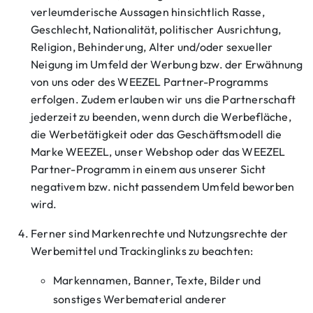
verleumderische Aussagen hinsichtlich Rasse,
Geschlecht, Nationalität, politischer Ausrichtung,
Religion, Behinderung, Alter und/oder sexueller
Neigung im Umfeld der Werbung bzw. der Erwähnung
von uns oder des WEEZEL Partner-Programms
erfolgen. Zudem erlauben wir uns die Partnerschaft
jederzeit zu beenden, wenn durch die Werbefläche,
die Werbetätigkeit oder das Geschäftsmodell die
Marke WEEZEL, unser Webshop oder das WEEZEL
Partner-Programm in einem aus unserer Sicht
negativem bzw. nicht passendem Umfeld beworben
wird.
Ferner sind Markenrechte und Nutzungsrechte der
Werbemittel und Trackinglinks zu beachten:
Markennamen, Banner, Texte, Bilder und
sonstiges Werbematerial anderer