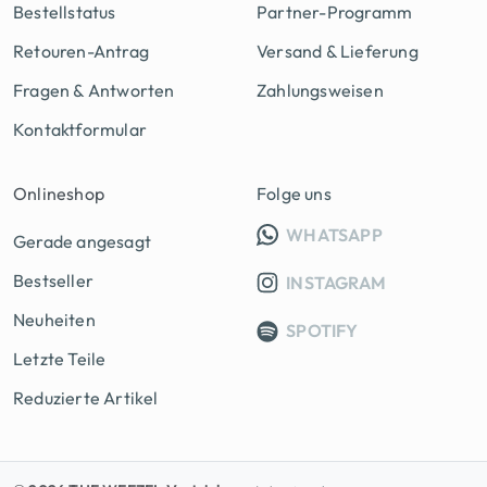
Bestellstatus
Partner-Programm
Retouren-Antrag
Versand & Lieferung
Fragen & Antworten
Zahlungsweisen
Kontaktformular
Onlineshop
Folge uns
INFO GRUPP
WHATSAPP
Gerade angesagt
Bestseller
INSTAGRAM
Neuheiten
SPOTIFY
Letzte Teile
Reduzierte Artikel