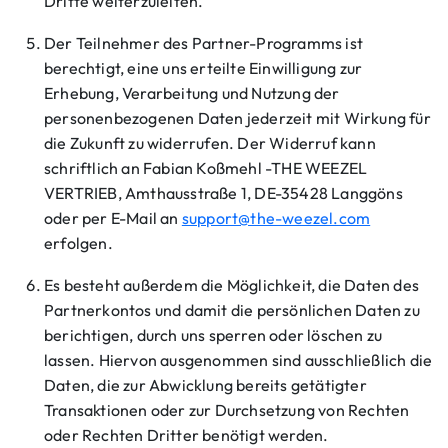
Dritte weiterzuleiten.
Der Teilnehmer des Partner-Programms ist
berechtigt, eine uns erteilte Einwilligung zur
Erhebung, Verarbeitung und Nutzung der
personenbezogenen Daten jederzeit mit Wirkung für
die Zukunft zu widerrufen. Der Widerruf kann
schriftlich an Fabian Koßmehl -THE WEEZEL
VERTRIEB, Amthausstraße 1, DE-35428 Langgöns
oder per E-Mail an
support@the-weezel.com
erfolgen.
Es besteht außerdem die Möglichkeit, die Daten des
Partnerkontos und damit die persönlichen Daten zu
berichtigen, durch uns sperren oder löschen zu
lassen. Hiervon ausgenommen sind ausschließlich die
Daten, die zur Abwicklung bereits getätigter
Transaktionen oder zur Durchsetzung von Rechten
oder Rechten Dritter benötigt werden.