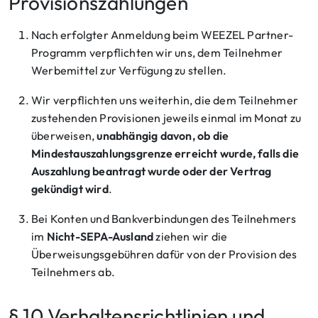
Provisionszahlungen
Nach erfolgter Anmeldung beim WEEZEL Partner-
Programm verpflichten wir uns, dem Teilnehmer
Werbemittel zur Verfügung zu stellen.
Wir verpflichten uns weiterhin, die dem Teilnehmer
zustehenden Provisionen jeweils einmal im Monat zu
überweisen,
unabhängig davon, ob die
Mindestauszahlungsgrenze erreicht wurde, falls die
Auszahlung beantragt wurde oder der Vertrag
gekündigt wird
.
Bei Konten und Bankverbindungen des Teilnehmers
im
Nicht-SEPA-Ausland
ziehen wir die
Überweisungsgebühren dafür von der Provision des
Teilnehmers ab.
§ 10 Verhaltensrichtlinien und