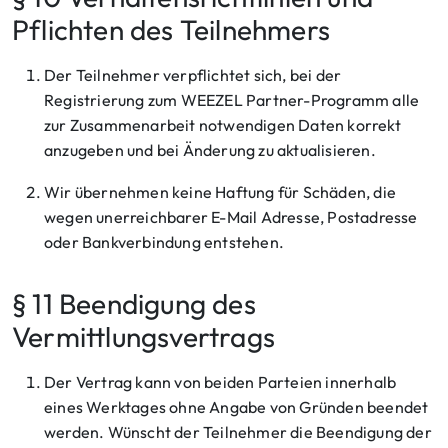
Pflichten des Teilnehmers
Der Teilnehmer verpflichtet sich, bei der
Registrierung zum WEEZEL Partner-Programm alle
zur Zusammenarbeit notwendigen Daten korrekt
anzugeben und bei Änderung zu aktualisieren.
Wir übernehmen keine Haftung für Schäden, die
wegen unerreichbarer E-Mail Adresse, Postadresse
oder Bankverbindung entstehen.
§ 11 Beendigung des
Vermittlungsvertrags
Der Vertrag kann von beiden Parteien innerhalb
eines Werktages ohne Angabe von Gründen beendet
werden. Wünscht der Teilnehmer die Beendigung der