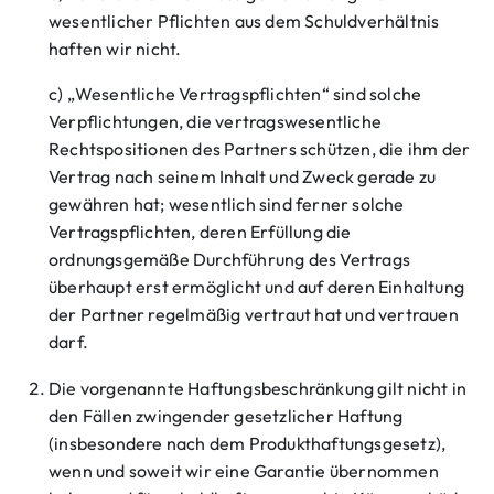
wesentlicher Pflichten aus dem Schuldverhältnis
haften wir nicht.
c) „Wesentliche Vertragspflichten“ sind solche
Verpflichtungen, die vertragswesentliche
Rechtspositionen des Partners schützen, die ihm der
Vertrag nach seinem Inhalt und Zweck gerade zu
gewähren hat; wesentlich sind ferner solche
Vertragspflichten, deren Erfüllung die
ordnungsgemäße Durchführung des Vertrags
überhaupt erst ermöglicht und auf deren Einhaltung
der Partner regelmäßig vertraut hat und vertrauen
darf.
Die vorgenannte Haftungsbeschränkung gilt nicht in
den Fällen zwingender gesetzlicher Haftung
(insbesondere nach dem Produkthaftungsgesetz),
wenn und soweit wir eine Garantie übernommen