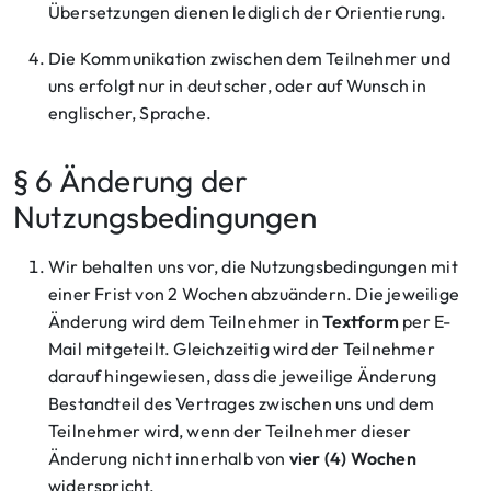
Übersetzungen dienen lediglich der Orientierung.
Die Kommunikation zwischen dem Teilnehmer und
uns erfolgt nur in deutscher, oder auf Wunsch in
englischer, Sprache.
§ 6 Änderung der
Nutzungsbedingungen
Wir behalten uns vor, die Nutzungsbedingungen mit
einer Frist von 2 Wochen abzuändern. Die jeweilige
Änderung wird dem Teilnehmer in
Textform
per E-
Mail mitgeteilt. Gleichzeitig wird der Teilnehmer
darauf hingewiesen, dass die jeweilige Änderung
Bestandteil des Vertrages zwischen uns und dem
Teilnehmer wird, wenn der Teilnehmer dieser
Änderung nicht innerhalb von
vier (4) Wochen
widerspricht.