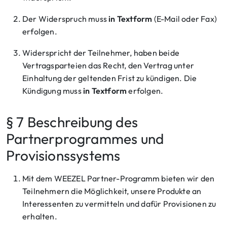
Der Widerspruch muss
in Textform
(E-Mail oder Fax)
erfolgen.
Widerspricht der Teilnehmer, haben beide
Vertragsparteien das Recht, den Vertrag unter
Einhaltung der geltenden Frist zu kündigen. Die
Kündigung muss
in Textform
erfolgen.
§ 7 Beschreibung des
Partnerprogrammes und
Provisionssystems
Mit dem WEEZEL Partner-Programm bieten wir den
Teilnehmern die Möglichkeit, unsere Produkte an
Interessenten zu vermitteln und dafür Provisionen zu
erhalten.