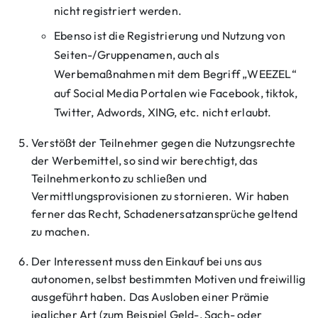
nicht registriert werden.
Ebenso ist die Registrierung und Nutzung von
Seiten-/Gruppenamen, auch als
Werbemaßnahmen mit dem Begriff „WEEZEL“
auf Social Media Portalen wie Facebook, tiktok,
Twitter, Adwords, XING, etc. nicht erlaubt.
Verstößt der Teilnehmer gegen die Nutzungsrechte
der Werbemittel, so sind wir berechtigt, das
Teilnehmerkonto zu schließen und
Vermittlungsprovisionen zu stornieren. Wir haben
ferner das Recht, Schadenersatzansprüche geltend
zu machen.
Der Interessent muss den Einkauf bei uns aus
autonomen, selbst bestimmten Motiven und freiwillig
ausgeführt haben. Das Ausloben einer Prämie
jeglicher Art (zum Beispiel Geld-, Sach- oder