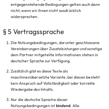
entgegenstehende Bedingungen gelten auch dann
nicht, wenn wir ihnen nicht ausdrücklich
widersprechen.
§ 5 Vertragssprache
Die Nutzungsbedingungen, darunter geschlossene
Vereinbarungen über Zusatzleistungen und sonstige
dem Partner mitgeteilte Informationen stehen in
deutscher Sprache zur Verfügung.
Zusätzlich gibt es diese Texte als
maschinenübersetzte Variante, bei diesen besteht
kein Anspruch auf Vollständigkeit oder korrekte
Wiedergabe des Inhalts.
Nur die deutsche Sprache dieser
Nutzungsbedingungen ist
bindend
. Alle