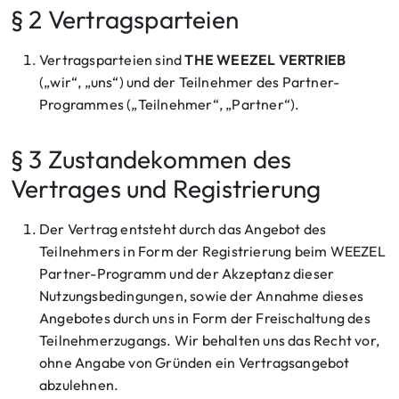
§ 2 Vertragsparteien
Vertragsparteien sind
THE WEEZEL VERTRIEB
(„wir“, „uns“) und der Teilnehmer des Partner-
Programmes („Teilnehmer“, „Partner“).
§ 3 Zustandekommen des
Vertrages und Registrierung
Der Vertrag entsteht durch das Angebot des
Teilnehmers in Form der Registrierung beim WEEZEL
Partner-Programm und der Akzeptanz dieser
Nutzungsbedingungen, sowie der Annahme dieses
Angebotes durch uns in Form der Freischaltung des
Teilnehmerzugangs. Wir behalten uns das Recht vor,
ohne Angabe von Gründen ein Vertragsangebot
abzulehnen.