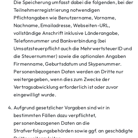
Die Speicherung umfasst dabei die folgenden, bei der
Teilnehmerregistrierung notwendigen
Pflichtangaben wie Benutzername, Vorname,
Nachname, Emailadresse, Webseiten-URL,
vollständige Anschrift inklusive Länderangabe,
Telefonnummer und Bankverbindung (bei
Umsatzsteuerpflicht auch die MehrwertsteuerID und
die Steuernummer) sowie die optionalen Angaben
Firmenname, Geburtsdatum und Skypenummer.
Personenbezogenen Daten werden an Dritte nur
weitergegeben, wenn dies zum Zwecke der
Vertragsabwicklung erforderlich ist oder zuvor
eingewilligt wurde.
Aufgrund gesetzlicher Vorgaben sind wir in
bestimmten Fällen dazu verpflichtet,
personenbezogenen Daten an die
Strafverfolgungsbehörden sowie ggf. an geschädigte