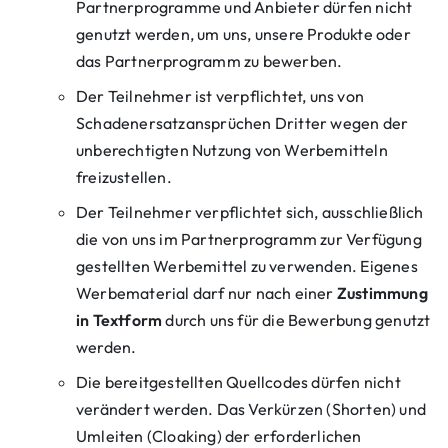
Partnerprogramme und Anbieter dürfen nicht
genutzt werden, um uns, unsere Produkte oder
das Partnerprogramm zu bewerben.
Der Teilnehmer ist verpflichtet, uns von
Schadenersatzansprüchen Dritter wegen der
unberechtigten Nutzung von Werbemitteln
freizustellen.
Der Teilnehmer verpflichtet sich, ausschließlich
die von uns im Partnerprogramm zur Verfügung
gestellten Werbemittel zu verwenden. Eigenes
Werbematerial darf nur nach einer
Zustimmung
in Textform
durch uns für die Bewerbung genutzt
werden.
Die bereitgestellten Quellcodes dürfen nicht
verändert werden. Das Verkürzen (Shorten) und
Umleiten (Cloaking) der erforderlichen