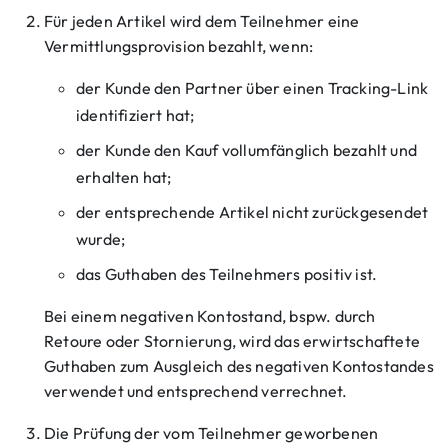
Für jeden Artikel wird dem Teilnehmer eine
Vermittlungsprovision bezahlt, wenn:
der Kunde den Partner über einen Tracking-Link
identifiziert hat;
der Kunde den Kauf vollumfänglich bezahlt und
erhalten hat;
der entsprechende Artikel nicht zurückgesendet
wurde;
das Guthaben des Teilnehmers positiv ist.
Bei einem negativen Kontostand, bspw. durch
Retoure oder Stornierung, wird das erwirtschaftete
Guthaben zum Ausgleich des negativen Kontostandes
verwendet und entsprechend verrechnet.
Die Prüfung der vom Teilnehmer geworbenen