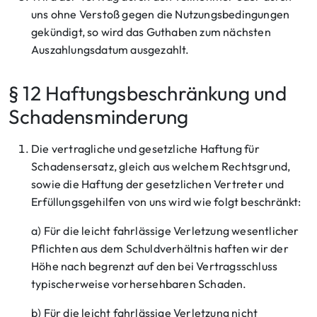
uns ohne Verstoß gegen die Nutzungsbedingungen
gekündigt, so wird das Guthaben zum nächsten
Auszahlungsdatum ausgezahlt.
§ 12 Haftungsbeschränkung und
Schadensminderung
Die vertragliche und gesetzliche Haftung für
Schadensersatz, gleich aus welchem Rechtsgrund,
sowie die Haftung der gesetzlichen Vertreter und
Erfüllungsgehilfen von uns wird wie folgt beschränkt:
a) Für die leicht fahrlässige Verletzung wesentlicher
Pflichten aus dem Schuldverhältnis haften wir der
Höhe nach begrenzt auf den bei Vertragsschluss
typischerweise vorhersehbaren Schaden.
b) Für die leicht fahrlässige Verletzung nicht