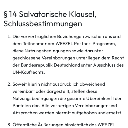
§ 14 Salvatorische Klausel,
Schlussbestimmungen
Die vorvertraglichen Beziehungen zwischen uns und
dem Teilnehmer am WEEZEL Partner-Programm,
diese Nutzungsbedingungen sowie darunter
geschlossene Vereinbarungen unterliegen dem Recht
der Bundesrepublik Deutschland unter Ausschluss des
UN-Kaufrechts.
Soweit hierin nicht ausdrücklich abweichend
vereinbart oder dargestellt, stellen diese
Nutzungsbedingungen die gesamte Übereinkunft der
Parteien dar. Alle vorherigen Vereinbarungen und
Absprachen werden hiermit aufgehoben und ersetzt.
Öffentliche Äußerungen hinsichtlich des WEEZEL