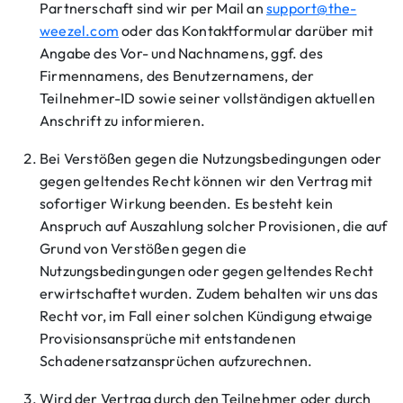
Partnerschaft sind wir per Mail an
support@the-
weezel.com
oder das Kontaktformular darüber mit
Angabe des Vor- und Nachnamens, ggf. des
Firmennamens, des Benutzernamens, der
Teilnehmer-ID sowie seiner vollständigen aktuellen
Anschrift zu informieren.
Bei Verstößen gegen die Nutzungsbedingungen oder
gegen geltendes Recht können wir den Vertrag mit
sofortiger Wirkung beenden. Es besteht kein
Anspruch auf Auszahlung solcher Provisionen, die auf
Grund von Verstößen gegen die
Nutzungsbedingungen oder gegen geltendes Recht
erwirtschaftet wurden. Zudem behalten wir uns das
Recht vor, im Fall einer solchen Kündigung etwaige
Provisionsansprüche mit entstandenen
Schadenersatzansprüchen aufzurechnen.
Wird der Vertrag durch den Teilnehmer oder durch