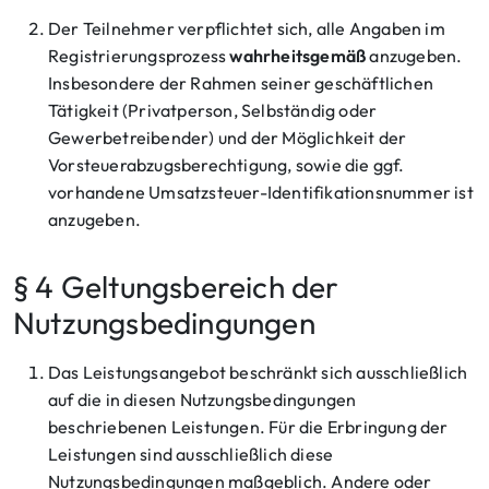
Der Teilnehmer verpflichtet sich, alle Angaben im
Registrierungsprozess
wahrheitsgemäß
anzugeben.
Insbesondere der Rahmen seiner geschäftlichen
Tätigkeit (Privatperson, Selbständig oder
Gewerbetreibender) und der Möglichkeit der
Vorsteuerabzugsberechtigung, sowie die ggf.
vorhandene Umsatzsteuer-Identifikationsnummer ist
anzugeben.
§ 4 Geltungsbereich der
Nutzungsbedingungen
Das Leistungsangebot beschränkt sich ausschließlich
auf die in diesen Nutzungsbedingungen
beschriebenen Leistungen. Für die Erbringung der
Leistungen sind ausschließlich diese
Nutzungsbedingungen maßgeblich. Andere oder