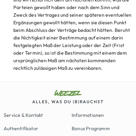
Parteien gewollt haben oder nach dem Sinn und
Zweck des Vertrages und seiner späteren eventuellen
Ergänzungen gewollt hätten, wenn sie diesen Punkt
beim Abschluss der Verträge bedacht hätten. Beruht
die Nichtigkeit einer Bestimmung auf einem darin
festgelegten Maß der Leistung oder der Zeit (Frist
oder Termin), so ist die Bestimmung mit einem dem
ursprünglichen Maß am nächsten kommenden
rechtlich zulässigen Maß zu vereinbaren.
ALLES, WAS DU (B)RAUCHST
Service & Kontakt
Informationen
Authentifikator
Bonus Programm