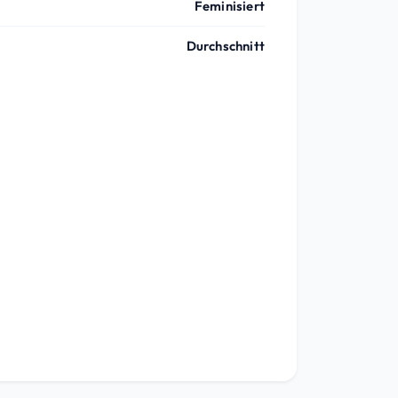
Feminisiert
Durchschnitt