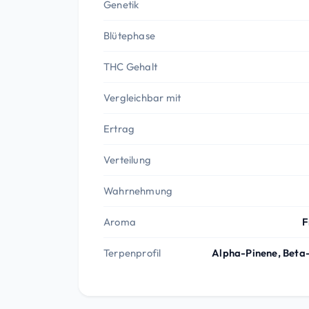
Genetik
Blütephase
THC Gehalt
Vergleichbar mit
Ertrag
Verteilung
Wahrnehmung
Aroma
F
Terpenprofil
Alpha-Pinene, Beta