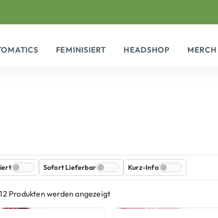
TOMATICS
FEMINISIERT
HEADSHOP
MERCH
iert
Sofort Lieferbar
Kurz-Info
 12 Produkten werden angezeigt