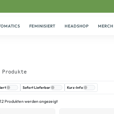
TOMATICS
FEMINISIERT
HEADSHOP
MERCH
 Produkte
iert
Sofort Lieferbar
Kurz-Info
 12 Produkten werden angezeigt