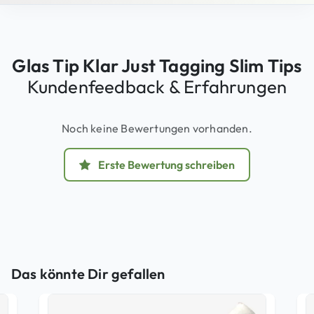
Glas Tip Klar Just Tagging Slim Tips
Kundenfeedback & Erfahrungen
Noch keine Bewertungen vorhanden.
Erste Bewertung schreiben
Das könnte Dir gefallen