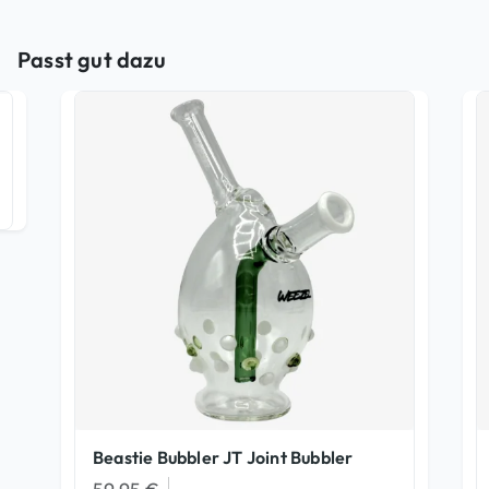
Passt gut dazu
Beastie Bubbler JT Joint Bubbler