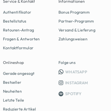
Service & Kontakt
Informationen
Authentifikator
Bonus Programm
Bestellstatus
Partner-Programm
Retouren-Antrag
Versand & Lieferung
Fragen & Antworten
Zahlungsweisen
Kontaktformular
Onlineshop
Folge uns
INFO GRUPP
WHATSAPP
Gerade angesagt
Bestseller
INSTAGRAM
Neuheiten
SPOTIFY
Letzte Teile
Reduzierte Artikel