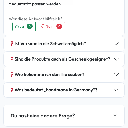
gequetscht passen werden.
War diese Antwort hilfreich?
Ja
Nein
0
0
Ist Versand in die Schweiz möglich?
Sind die Produkte auch als Geschenk geeignet?
Wie bekomme ich den Tip sauber?
Was bedeutet „handmade in Germany“?
Du hast eine andere Frage?