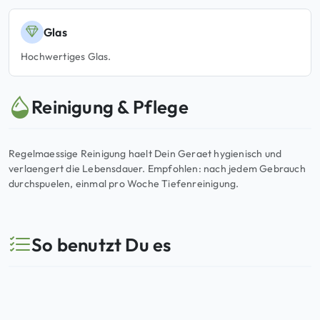
Glas
Hochwertiges Glas.
Reinigung & Pflege
Regelmaessige Reinigung haelt Dein Geraet hygienisch und
verlaengert die Lebensdauer. Empfohlen: nach jedem Gebrauch
durchspuelen, einmal pro Woche Tiefenreinigung.
So benutzt Du es