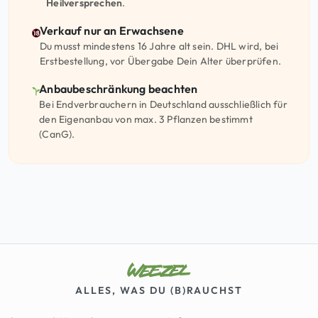
Heilversprechen
.
Verkauf nur an Erwachsene
Du musst mindestens 16 Jahre alt sein. DHL wird, bei
Erstbestellung, vor Übergabe Dein Alter überprüfen.
Anbaubeschränkung beachten
Bei Endverbrauchern in Deutschland ausschließlich für
den Eigenanbau von max. 3 Pflanzen bestimmt
(CanG).
ALLES, WAS DU (B)RAUCHST