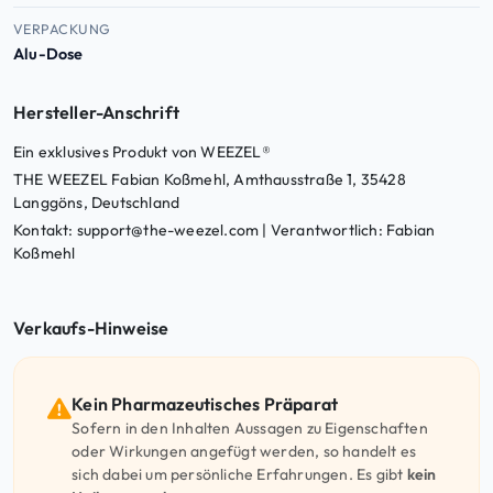
VERPACKUNG
Alu-Dose
Hersteller-Anschrift
Ein exklusives Produkt von WEEZEL®
THE WEEZEL Fabian Koßmehl, Amthausstraße 1, 35428
Langgöns, Deutschland
Kontakt: support@the-weezel.com | Verantwortlich: Fabian
Koßmehl
Verkaufs-Hinweise
Kein Pharmazeutisches Präparat
Sofern in den Inhalten Aussagen zu Eigenschaften
oder Wirkungen angefügt werden, so handelt es
sich dabei um persönliche Erfahrungen. Es gibt
kein