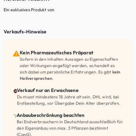
Ein exklusives Produkt von
Verkaufs-Hinweise
Kein Pharmazeutisches Präparat
Sofern in den Inhalten Aussagen zu Eigenschaften
oder Wirkungen angefügt werden, so handelt es
sich dabei um persönliche Erfahrungen. Es gibt
kein
Heilversprechen
.
Verkauf nur an Erwachsene
Du musst mindestens 18 Jahre alt sein. DHL wird, bei
Erstbestellung, vor Übergabe Dein Alter überprüfen.
Anbaubeschränkung beachten
Bei Endverbrauchern in Deutschland ausschließlich für
den Eigenanbau von max. 3 Pflanzen bestimmt
(CanG).