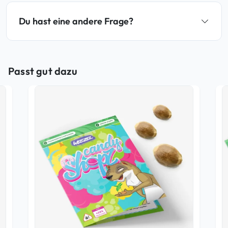
Du hast eine andere Frage?
Passt gut dazu