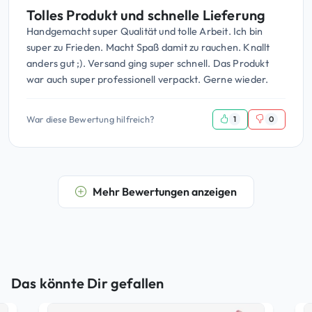
Tolles Produkt und schnelle Lieferung
Handgemacht super Qualität und tolle Arbeit. Ich bin
super zu Frieden. Macht Spaß damit zu rauchen. Knallt
anders gut ;). Versand ging super schnell. Das Produkt
war auch super professionell verpackt. Gerne wieder.
War diese Bewertung hilfreich?
1
0
Mehr Bewertungen anzeigen
Das könnte Dir gefallen