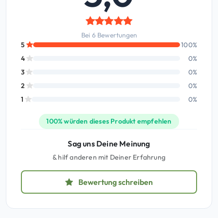
Bei 6 Bewertungen
5
100%
4
0%
3
0%
2
0%
1
0%
100% würden dieses Produkt empfehlen
Sag uns Deine Meinung
& hilf anderen mit Deiner Erfahrung
Bewertung schreiben