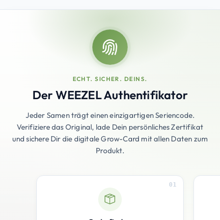
ECHT. SICHER. DEINS.
Der WEEZEL Authentifikator
Jeder Samen trägt einen einzigartigen Seriencode.
Verifiziere das Original, lade Dein persönliches Zertifikat
und sichere Dir die digitale Grow-Card mit allen Daten zum
Produkt.
01