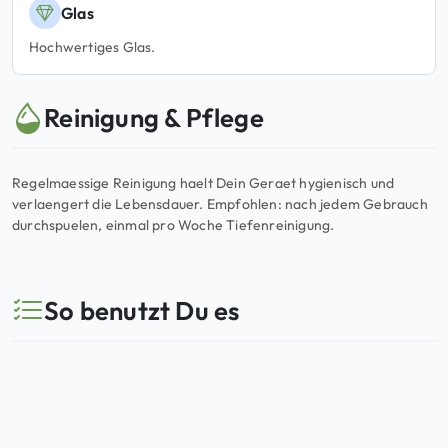
Glas
Hochwertiges Glas.
Reinigung & Pflege
Regelmaessige Reinigung haelt Dein Geraet hygienisch und
verlaengert die Lebensdauer. Empfohlen: nach jedem Gebrauch
durchspuelen, einmal pro Woche Tiefenreinigung.
So benutzt Du es