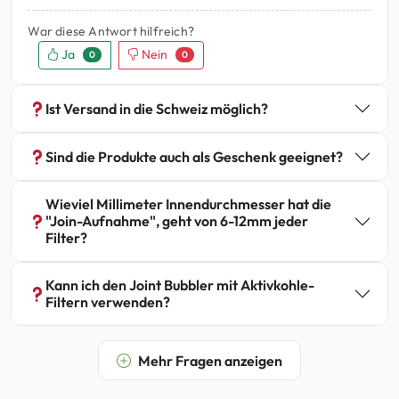
War diese Antwort hilfreich?
Ja
Nein
0
0
Ist Versand in die Schweiz möglich?
Sind die Produkte auch als Geschenk geeignet?
Wieviel Millimeter Innendurchmesser hat die
"Join-Aufnahme", geht von 6-12mm jeder
Filter?
Kann ich den Joint Bubbler mit Aktivkohle-
Filtern verwenden?
Mehr Fragen anzeigen