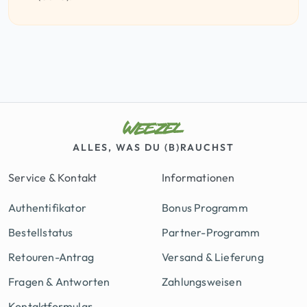
ALLES, WAS DU (B)RAUCHST
Service & Kontakt
Informationen
Authentifikator
Bonus Programm
Bestellstatus
Partner-Programm
Retouren-Antrag
Versand & Lieferung
Fragen & Antworten
Zahlungsweisen
Kontaktformular