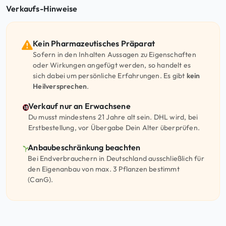
Verkaufs-Hinweise
Kein Pharmazeutisches Präparat
Sofern in den Inhalten Aussagen zu Eigenschaften
oder Wirkungen angefügt werden, so handelt es
sich dabei um persönliche Erfahrungen. Es gibt
kein
Heilversprechen
.
Verkauf nur an Erwachsene
Du musst mindestens 21 Jahre alt sein. DHL wird, bei
Erstbestellung, vor Übergabe Dein Alter überprüfen.
Anbaubeschränkung beachten
Bei Endverbrauchern in Deutschland ausschließlich für
den Eigenanbau von max. 3 Pflanzen bestimmt
(CanG).