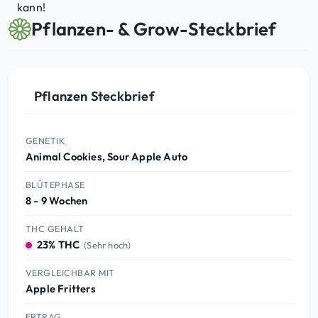
kann!
Pflanzen- & Grow-Steckbrief
Pflanzen Steckbrief
GENETIK
Animal Cookies, Sour Apple Auto
BLÜTEPHASE
8 - 9 Wochen
THC GEHALT
23% THC
(Sehr hoch)
VERGLEICHBAR MIT
Apple Fritters
ERTRAG