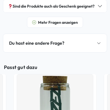
Sind die Produkte auch als Geschenk geeignet?
Mehr Fragen anzeigen
Du hast eine andere Frage?
Passt gut dazu