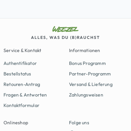
ALLES, WAS DU (B)RAUCHST
Service & Kontakt
Informationen
Authentifikator
Bonus Programm
Bestellstatus
Partner-Programm
Retouren-Antrag
Versand & Lieferung
Fragen & Antworten
Zahlungsweisen
Kontaktformular
Onlineshop
Folge uns