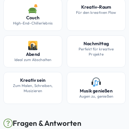
Kreativ-Raum
Für den kreativen Flow
Couch
High-End-Chillerlebnis
Nachmittag
Perfekt für kreative
Abend
Projekte
Ideal zum Abschalten
Kreativ sein
Zum Malen, Schreiben,
Musik genießen
Musizieren
Augen zu, genießen
Fragen & Antworten