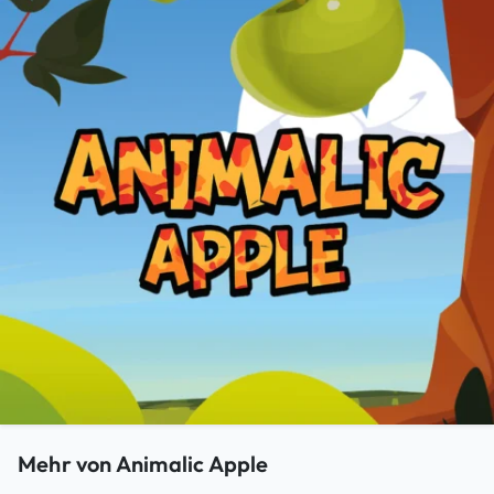
Mehr von Animalic Apple