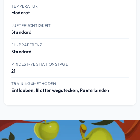
TEMPERATUR
Moderat
LUFTFEUCHTIGKEIT
Standard
PH-PRÄFERENZ
Standard
MINDEST-VEGITATIONSTAGE
21
TRAININGSMETHODEN
Entlauben, Blätter wegstecken, Runterbinden