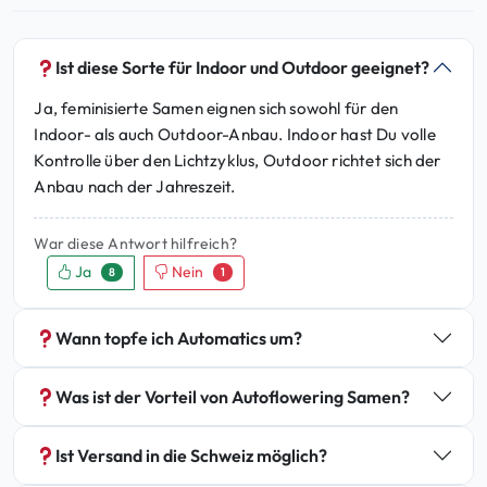
Ist diese Sorte für Indoor und Outdoor geeignet?
Ja, feminisierte Samen eignen sich sowohl für den
Indoor- als auch Outdoor-Anbau. Indoor hast Du volle
Kontrolle über den Lichtzyklus, Outdoor richtet sich der
Anbau nach der Jahreszeit.
War diese Antwort hilfreich?
Ja
Nein
8
1
Wann topfe ich Automatics um?
Was ist der Vorteil von Autoflowering Samen?
Ist Versand in die Schweiz möglich?