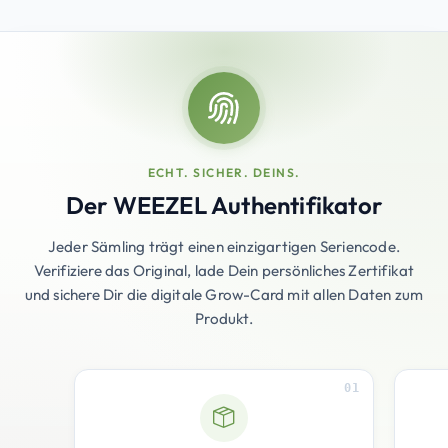
ECHT. SICHER. DEINS.
Der WEEZEL Authentifikator
Jeder Sämling trägt einen einzigartigen Seriencode.
Verifiziere das Original, lade Dein persönliches Zertifikat
und sichere Dir die digitale Grow-Card mit allen Daten zum
Produkt.
01