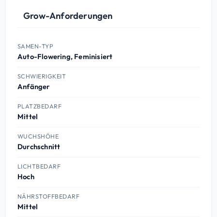
Grow-Anforderungen
SAMEN-TYP
Auto-Flowering, Feminisiert
SCHWIERIGKEIT
Anfänger
PLATZBEDARF
Mittel
WUCHSHÖHE
Durchschnitt
LICHTBEDARF
Hoch
NÄHRSTOFFBEDARF
Mittel