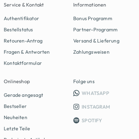
Service & Kontakt
Informationen
Authentifikator
Bonus Programm
Bestellstatus
Partner-Programm
Retouren-Antrag
Versand & Lieferung
Fragen & Antworten
Zahlungsweisen
Kontaktformular
Onlineshop
Folge uns
INFO GRUPP
WHATSAPP
Gerade angesagt
Bestseller
INSTAGRAM
Neuheiten
SPOTIFY
Letzte Teile