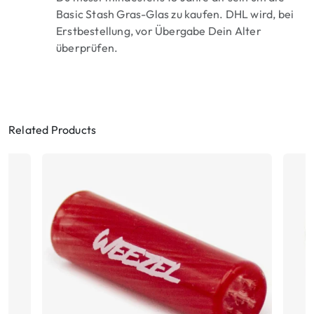
Basic Stash Gras-Glas zu kaufen. DHL wird, bei
Erstbestellung, vor Übergabe Dein Alter
überprüfen.
Related Products