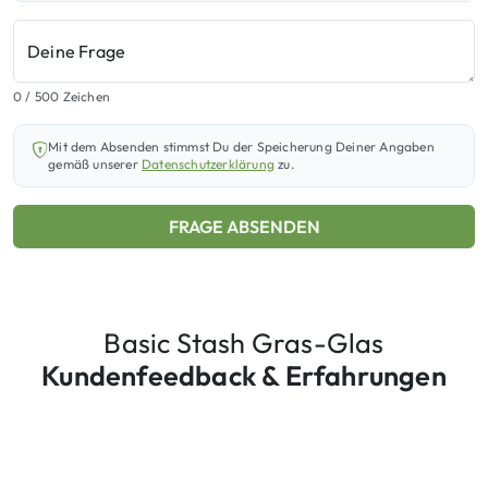
Deine Frage
0
/ 500 Zeichen
Mit dem Absenden stimmst Du der Speicherung Deiner Angaben
gemäß unserer
Datenschutzerklärung
zu.
FRAGE ABSENDEN
Basic Stash Gras-Glas
Kundenfeedback & Erfahrungen