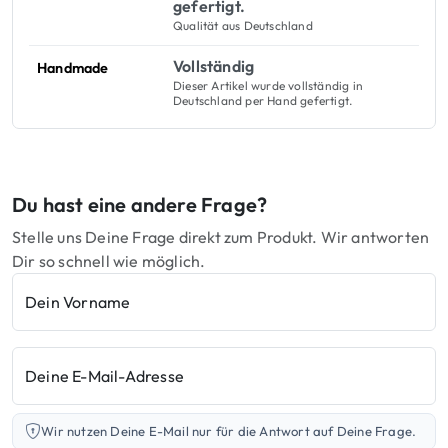
gefertigt.
Qualität aus Deutschland
Vollständig
Handmade
Dieser Artikel wurde vollständig in
Deutschland per Hand gefertigt.
Du hast eine andere Frage?
Stelle uns Deine Frage direkt zum Produkt. Wir antworten
Dir so schnell wie möglich.
Dein Vorname
Deine E-Mail-Adresse
Wir nutzen Deine E-Mail nur für die Antwort auf Deine Frage.