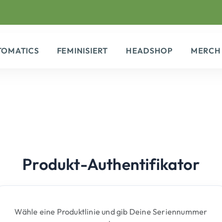
TOMATICS
FEMINISIERT
HEADSHOP
MERCH
Produkt-Authentifikator
Wähle eine Produktlinie und gib Deine Seriennummer