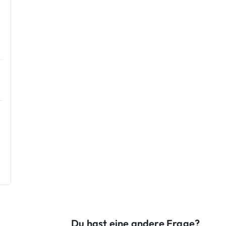
Du hast eine andere Frage?