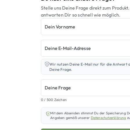
Stelle uns Deine Frage direkt zum Produkt.
antworten Dir so schnell wie möglich.
Dein Vorname
Deine E-Mail-Adresse
Wir nutzen Deine E-Mail nur für die Antwort 
Deine Frage.
Deine Frage
0
/ 500 Zeichen
Mit dem Absenden stimmst Du der Speicherung D
Angaben gemäß unserer
Datenschutzerklärung
zu