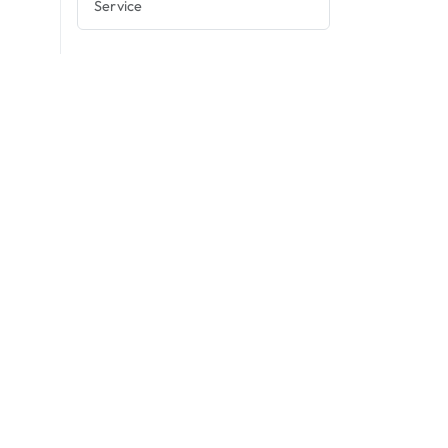
Service