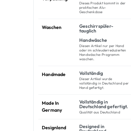
Dieses Produkt kommt in der
praktischen Alu-
Geschenkdose
Geschirrspüler-
Waschen
tauglich
Handwäsche
Diesen Artikel nur per Hand
oder im schleuderreduzierten
Handwäsche-Programm
waschen.
Vollständig
Handmade
Dieser Artikel wurde
vollständig in Deutschland per
Hand gefertigt.
Vollständig in
Made In
Deutschland gefertigt.
Germany
Qualität aus Deutschland
Designed in
Designland