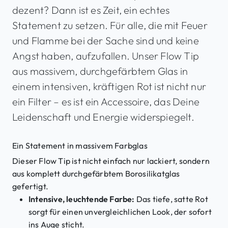
dezent? Dann ist es Zeit, ein echtes
Statement zu setzen. Für alle, die mit Feuer
und Flamme bei der Sache sind und keine
Angst haben, aufzufallen. Unser Flow Tip
aus massivem, durchgefärbtem Glas in
einem intensiven, kräftigen Rot ist nicht nur
ein Filter – es ist ein Accessoire, das Deine
Leidenschaft und Energie widerspiegelt.
Ein Statement in massivem Farbglas
Dieser Flow Tip ist nicht einfach nur lackiert, sondern
aus komplett durchgefärbtem Borosilikatglas
gefertigt.
Intensive, leuchtende Farbe:
Das tiefe, satte Rot
sorgt für einen unvergleichlichen Look, der sofort
ins Auge sticht.