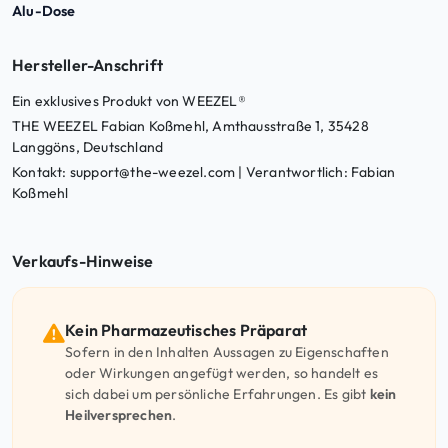
Alu-Dose
Hersteller-Anschrift
Ein exklusives Produkt von WEEZEL®
THE WEEZEL Fabian Koßmehl, Amthausstraße 1, 35428
Langgöns, Deutschland
Kontakt: support@the-weezel.com | Verantwortlich: Fabian
Koßmehl
Verkaufs-Hinweise
Kein Pharmazeutisches Präparat
Sofern in den Inhalten Aussagen zu Eigenschaften
oder Wirkungen angefügt werden, so handelt es
sich dabei um persönliche Erfahrungen. Es gibt
kein
Heilversprechen
.