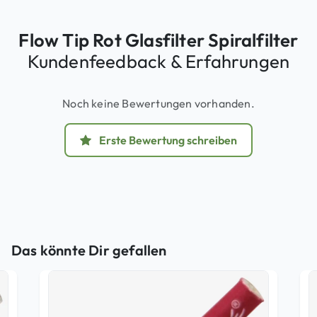
Flow Tip Rot Glasfilter Spiralfilter
Kundenfeedback & Erfahrungen
Noch keine Bewertungen vorhanden.
Erste Bewertung schreiben
Das könnte Dir gefallen