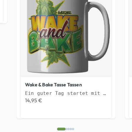
Wake & Bake Tasse Tassen
Ein guter Tag startet mit einem guten Frühstück
14,95
€