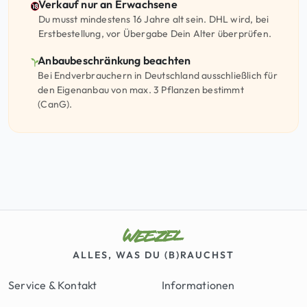
Verkauf nur an Erwachsene
Du musst mindestens 16 Jahre alt sein. DHL wird, bei
Erstbestellung, vor Übergabe Dein Alter überprüfen.
Anbaubeschränkung beachten
Bei Endverbrauchern in Deutschland ausschließlich für
den Eigenanbau von max. 3 Pflanzen bestimmt
(CanG).
ALLES, WAS DU (B)RAUCHST
Service & Kontakt
Informationen