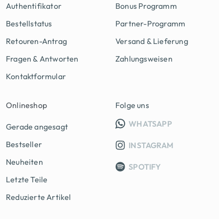
Authentifikator
Bonus Programm
Bestellstatus
Partner-Programm
Retouren-Antrag
Versand & Lieferung
Fragen & Antworten
Zahlungsweisen
Kontaktformular
Onlineshop
Folge uns
INFO GRUPP
WHATSAPP
Gerade angesagt
Bestseller
INSTAGRAM
Neuheiten
SPOTIFY
Letzte Teile
Reduzierte Artikel