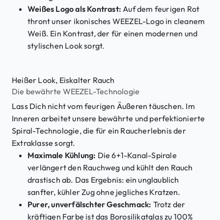
Weißes Logo als Kontrast:
Auf dem feurigen Rot
thront unser ikonisches WEEZEL-Logo in cleanem
Weiß. Ein Kontrast, der für einen modernen und
stylischen Look sorgt.
Heißer Look, Eiskalter Rauch
Die bewährte WEEZEL-Technologie
Lass Dich nicht vom feurigen Äußeren täuschen. Im
Inneren arbeitet unsere bewährte und perfektionierte
Spiral-Technologie, die für ein Raucherlebnis der
Extraklasse sorgt.
Maximale Kühlung:
Die 6+1-Kanal-Spirale
verlängert den Rauchweg und kühlt den Rauch
drastisch ab. Das Ergebnis: ein unglaublich
sanfter, kühler Zug ohne jegliches Kratzen.
Purer, unverfälschter Geschmack:
Trotz der
kräftigen Farbe ist das Borosilikatglas zu 100%