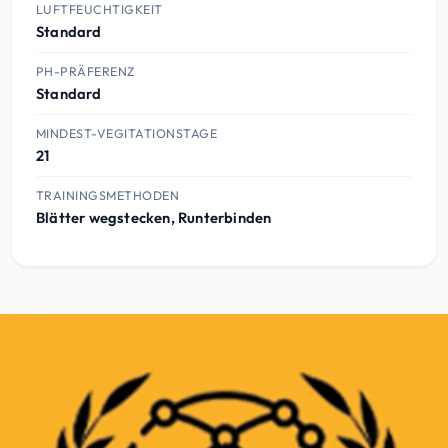
LUFTFEUCHTIGKEIT
Standard
PH-PRÄFERENZ
Standard
MINDEST-VEGITATIONSTAGE
21
TRAININGSMETHODEN
Blätter wegstecken, Runterbinden