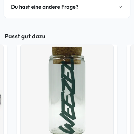
Du hast eine andere Frage?
Passt gut dazu