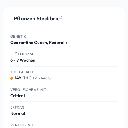
Pflanzen Steckbrief
GENETIK
Quarantine Queen, Ruderalis
BLÜTEPHASE
6 - 7 Wochen
THC GEHALT
14% THC
(Moderat)
VERGLEICHBAR MIT
Critical
ERTRAG
Normal
VERTEILUNG