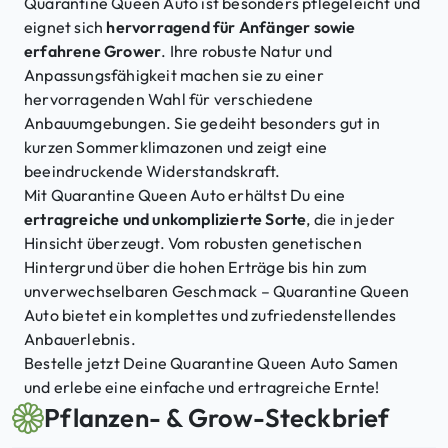
Quarantine Queen Auto ist besonders pflegeleicht und
eignet sich
hervorragend für Anfänger sowie
erfahrene Grower
. Ihre robuste Natur und
Anpassungsfähigkeit machen sie zu einer
hervorragenden Wahl für verschiedene
Anbauumgebungen. Sie gedeiht besonders gut in
kurzen Sommerklimazonen und zeigt eine
beeindruckende Widerstandskraft.
Mit Quarantine Queen Auto erhältst Du eine
ertragreiche und unkomplizierte Sorte
, die in jeder
Hinsicht überzeugt. Vom robusten genetischen
Hintergrund über die hohen Erträge bis hin zum
unverwechselbaren Geschmack – Quarantine Queen
Auto bietet ein komplettes und zufriedenstellendes
Anbauerlebnis.
Bestelle jetzt Deine Quarantine Queen Auto Samen
und erlebe eine einfache und ertragreiche Ernte!
Pflanzen- & Grow-Steckbrief