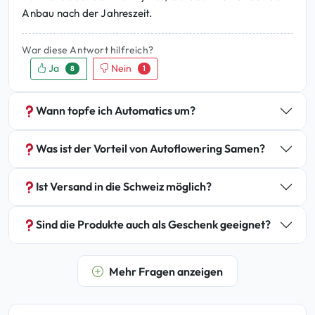
Anbau nach der Jahreszeit.
War diese Antwort hilfreich?
Ja
Nein
8
1
Wann topfe ich Automatics um?
Was ist der Vorteil von Autoflowering Samen?
Ist Versand in die Schweiz möglich?
Sind die Produkte auch als Geschenk geeignet?
Mehr Fragen anzeigen