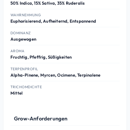
50% Indica, 15% Sativa, 35% Ruderalis
WAHRNEHMUNG
Euphorisierend, Aufheiternd, Entspannend
DOMINANZ
Ausgewogen
AROMA
Fruchtig, Pfeffrig, Süßigkeiten
TERPENPROFIL
Alpha-Pinene, Myrcen, Ocimene, Terpinolene
TRICHOMDICHTE
Mittel
Grow-Anforderungen