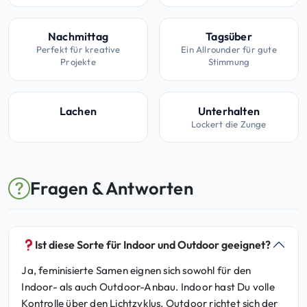
Nachmittag
Tagsüber
Perfekt für kreative
Ein Allrounder für gute
Projekte
Stimmung
Lachen
Unterhalten
Lockert die Zunge
Fragen & Antworten
Ist diese Sorte für Indoor und Outdoor geeignet?
Ja, feminisierte Samen eignen sich sowohl für den
Indoor- als auch Outdoor-Anbau. Indoor hast Du volle
Kontrolle über den Lichtzyklus, Outdoor richtet sich der