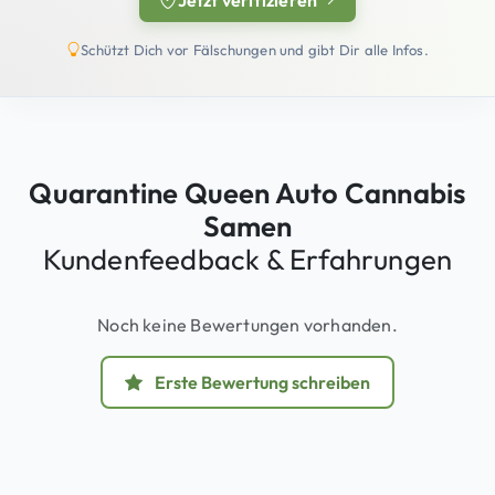
(öffnet in neuem Tab)
Schützt Dich vor Fälschungen und gibt Dir alle Infos.
Quarantine Queen Auto Cannabis
Samen
Kundenfeedback & Erfahrungen
Noch keine Bewertungen vorhanden.
Erste Bewertung schreiben