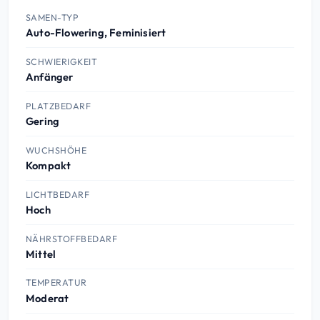
SAMEN-TYP
Auto-Flowering, Feminisiert
SCHWIERIGKEIT
Anfänger
PLATZBEDARF
Gering
WUCHSHÖHE
Kompakt
LICHTBEDARF
Hoch
NÄHRSTOFFBEDARF
Mittel
TEMPERATUR
Moderat