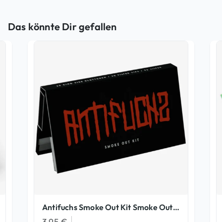
Das könnte Dir gefallen
Antifuchs Smoke Out Kit Smoke Out Kits
3,95
€