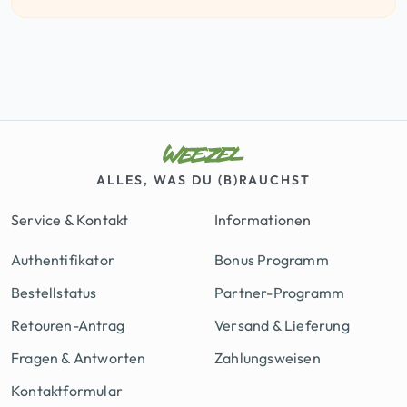
ALLES, WAS DU (B)RAUCHST
Service & Kontakt
Informationen
Authentifikator
Bonus Programm
Bestellstatus
Partner-Programm
Retouren-Antrag
Versand & Lieferung
Fragen & Antworten
Zahlungsweisen
Kontaktformular