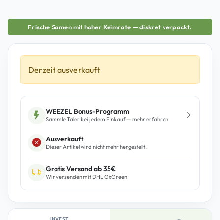
Frische Samen mit hoher Keimrate — diskret verpackt.
Derzeit ausverkauft
WEEZEL Bonus-Programm
Sammle Taler bei jedem Einkauf — mehr erfahren
Ausverkauft
Dieser Artikel wird nicht mehr hergestellt.
Gratis Versand ab 35€
Wir versenden mit DHL GoGreen
INVEST