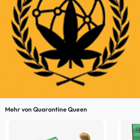
Mehr von Quarantine Queen