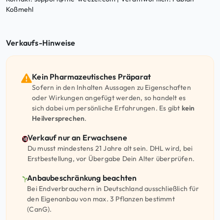
Koßmehl
Verkaufs-Hinweise
Kein Pharmazeutisches Präparat
Sofern in den Inhalten Aussagen zu Eigenschaften
oder Wirkungen angefügt werden, so handelt es
sich dabei um persönliche Erfahrungen. Es gibt
kein
Heilversprechen
.
Verkauf nur an Erwachsene
Du musst mindestens 21 Jahre alt sein. DHL wird, bei
Erstbestellung, vor Übergabe Dein Alter überprüfen.
Anbaubeschränkung beachten
Bei Endverbrauchern in Deutschland ausschließlich für
den Eigenanbau von max. 3 Pflanzen bestimmt
(CanG).