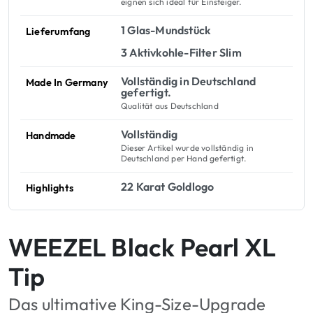
eignen sich ideal für Einsteiger.
1 Glas-Mundstück
Lieferumfang
3 Aktivkohle-Filter Slim
Vollständig in Deutschland
Made In Germany
gefertigt.
Qualität aus Deutschland
Vollständig
Handmade
Dieser Artikel wurde vollständig in
Deutschland per Hand gefertigt.
22 Karat Goldlogo
Highlights
WEEZEL Black Pearl XL
Tip
Das ultimative King-Size-Upgrade