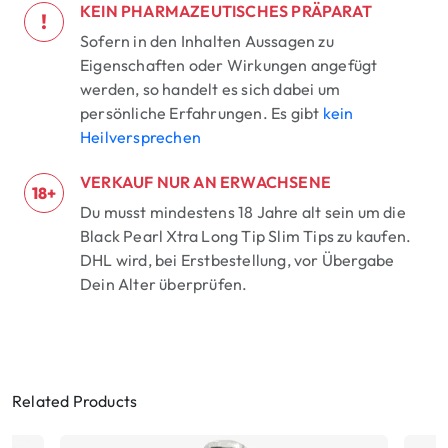
KEIN PHARMAZEUTISCHES PRÄPARAT
!
Sofern in den Inhalten Aussagen zu
Eigenschaften oder Wirkungen angefügt
werden, so handelt es sich dabei um
persönliche Erfahrungen. Es gibt
kein
Heilversprechen
VERKAUF NUR AN ERWACHSENE
18+
Du musst mindestens 18 Jahre alt sein um die
Black Pearl Xtra Long Tip Slim Tips zu kaufen.
DHL wird, bei Erstbestellung, vor Übergabe
Dein Alter überprüfen.
Related Products