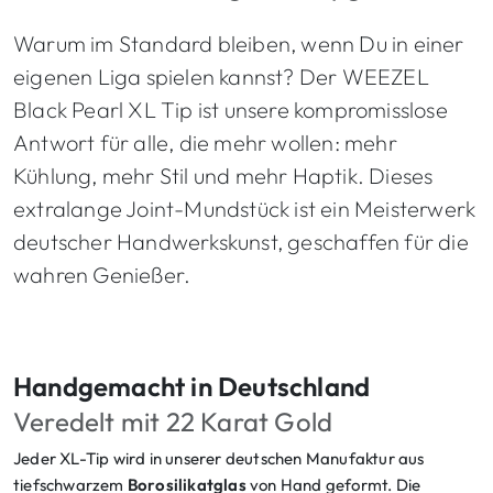
Warum im Standard bleiben, wenn Du in einer
eigenen Liga spielen kannst? Der WEEZEL
Black Pearl XL Tip ist unsere kompromisslose
Antwort für alle, die mehr wollen: mehr
Kühlung, mehr Stil und mehr Haptik. Dieses
extralange Joint-Mundstück ist ein Meisterwerk
deutscher Handwerkskunst, geschaffen für die
wahren Genießer.
Handgemacht in Deutschland
Veredelt mit 22 Karat Gold
Jeder XL-Tip wird in unserer deutschen Manufaktur aus
tiefschwarzem
Borosilikatglas
von Hand geformt. Die