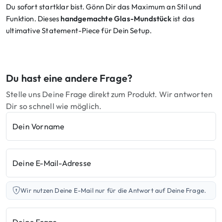
Du sofort startklar bist. Gönn Dir das Maximum an Stil und
Funktion. Dieses
handgemachte Glas-Mundstück
ist das
ultimative Statement-Piece für Dein Setup.
Du hast eine andere Frage?
Stelle uns Deine Frage direkt zum Produkt. Wir antworten
Dir so schnell wie möglich.
Dein Vorname
Deine E-Mail-Adresse
Wir nutzen Deine E-Mail nur für die Antwort auf Deine Frage.