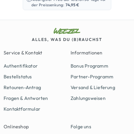
der Preissenkung:
74,95
€
ALLES, WAS DU (B)RAUCHST
Service & Kontakt
Informationen
Authentifikator
Bonus Programm
Bestellstatus
Partner-Programm
Retouren-Antrag
Versand & Lieferung
Fragen & Antworten
Zahlungsweisen
Kontaktformular
Onlineshop
Folge uns