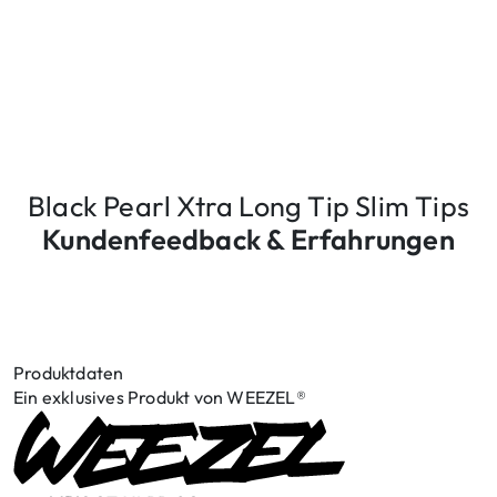
Black Pearl Xtra Long Tip Slim Tips
Kundenfeedback & Erfahrungen
Produktdaten
Ein exklusives Produkt von WEEZEL®