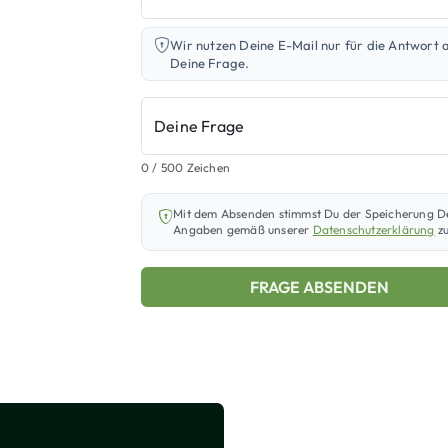
Wir nutzen Deine E-Mail nur für die Antwort 
Deine Frage.
Deine Frage
0
/ 500 Zeichen
Mit dem Absenden stimmst Du der Speicherung D
Angaben gemäß unserer
Datenschutzerklärung
zu
FRAGE ABSENDEN