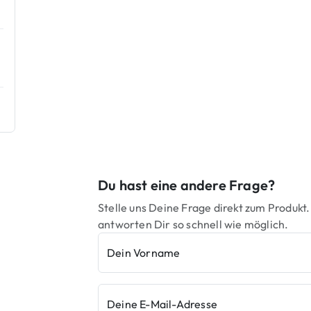
Du hast eine andere Frage?
Stelle uns Deine Frage direkt zum Produkt.
antworten Dir so schnell wie möglich.
Dein Vorname
Deine E-Mail-Adresse