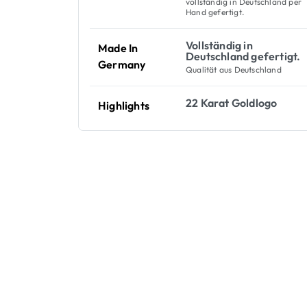
vollständig in Deutschland per
Hand gefertigt.
Vollständig in
Made In
Deutschland gefertigt.
Germany
Qualität aus Deutschland
22 Karat Goldlogo
Highlights