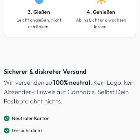
3. Gießen
4. Genießen
Leicht angießen, nicht
Ab ins Licht und wachsen
ertränken.
lassen.
Sicherer & diskreter Versand
Wir versenden zu
100% neutral
. Kein Logo, kein
Absender-Hinweis auf Cannabis. Selbst Dein
Postbote ahnt nichts.
Neutraler Karton
Geruchsdicht