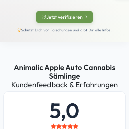
Jetzt verifizieren
(öffnet in neuem Tab)
Schützt Dich vor Fälschungen und gibt Dir alle Infos.
Animalic Apple Auto Cannabis
Sämlinge
Kundenfeedback & Erfahrungen
5,0