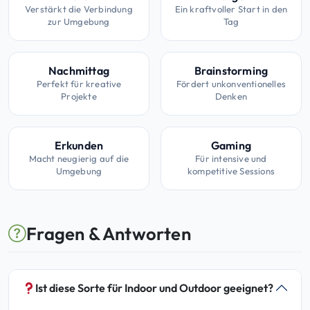
Verstärkt die Verbindung
Ein kraftvoller Start in den
zur Umgebung
Tag
Nachmittag
Brainstorming
Perfekt für kreative
Fördert unkonventionelles
Projekte
Denken
Erkunden
Gaming
Macht neugierig auf die
Für intensive und
Umgebung
kompetitive Sessions
Fragen & Antworten
Ist diese Sorte für Indoor und Outdoor geeignet?