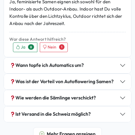
Ja, feminisierte Samen eignen sich sowohl für den
Indoor- als auch Outdoor-Anbau. Indoor hast Du volle
Kontrolle über den Lichtzyklus, Outdoor richtet sich der
Anbau nach der Jahreszeit.
War diese Antwort hilfreich?
Ja
Nein
8
1
Wann topfe ich Automatics um?
Was ist der Vorteil von Autoflowering Samen?
Wie werden die Sämlinge verschickt?
Ist Versand in die Schweiz möglich?
Mehr Fragen anzeigen