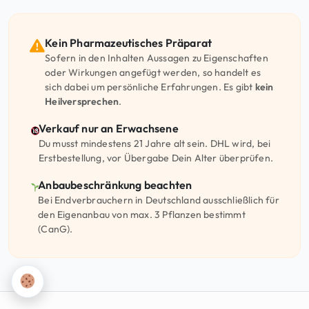
Kein Pharmazeutisches Präparat
Sofern in den Inhalten Aussagen zu Eigenschaften
oder Wirkungen angefügt werden, so handelt es
sich dabei um persönliche Erfahrungen. Es gibt
kein
Heilversprechen
.
Verkauf nur an Erwachsene
Du musst mindestens 21 Jahre alt sein. DHL wird, bei
Erstbestellung, vor Übergabe Dein Alter überprüfen.
Anbaubeschränkung beachten
Bei Endverbrauchern in Deutschland ausschließlich für
den Eigenanbau von max. 3 Pflanzen bestimmt
(CanG).