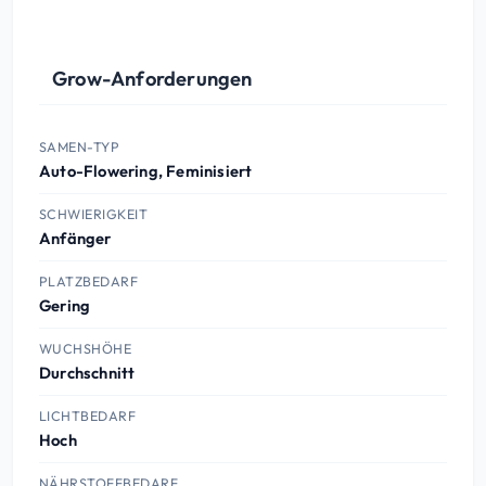
Grow-Anforderungen
SAMEN-TYP
Auto-Flowering, Feminisiert
SCHWIERIGKEIT
Anfänger
PLATZBEDARF
Gering
WUCHSHÖHE
Durchschnitt
LICHTBEDARF
Hoch
NÄHRSTOFFBEDARF