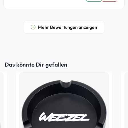
Mehr Bewertungen anzeigen
Das könnte Dir gefallen