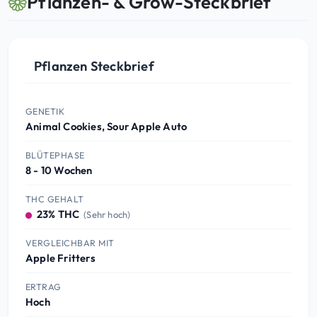
Pflanzen- & Grow-Steckbrief
Pflanzen Steckbrief
GENETIK
Animal Cookies, Sour Apple Auto
BLÜTEPHASE
8 - 10 Wochen
THC GEHALT
23% THC
(Sehr hoch)
VERGLEICHBAR MIT
Apple Fritters
ERTRAG
Hoch