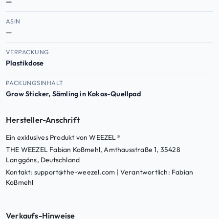
—
ASIN
—
VERPACKUNG
Plastikdose
PACKUNGSINHALT
Grow Sticker, Sämling in Kokos-Quellpad
Hersteller-Anschrift
Ein exklusives Produkt von WEEZEL®
THE WEEZEL Fabian Koßmehl, Amthausstraße 1, 35428
Langgöns, Deutschland
Kontakt: support@the-weezel.com | Verantwortlich: Fabian
Koßmehl
Verkaufs-Hinweise