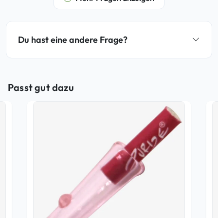
Du hast eine andere Frage?
Passt gut dazu