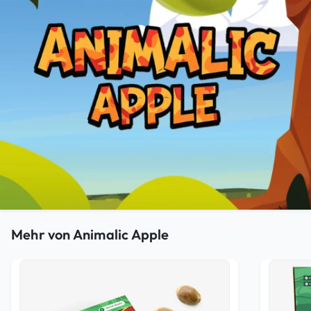
Mehr von Animalic Apple