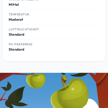
Mittel
TEMPERATUR
Moderat
LUFTFEUCHTIGKEIT
Standard
PH-PRÄFERENZ
Standard