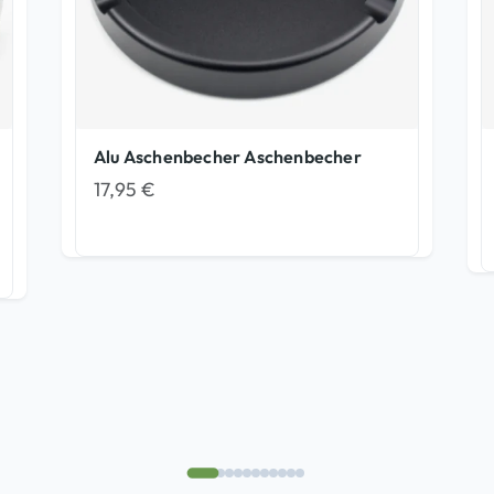
Alu Aschenbecher Aschenbecher
17,95
€