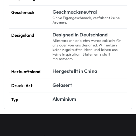
Geschmacksneutral
Geschmack
Ohne Eigengeschmack, verfälscht keine
Aromen.
Designed in Deutschland
Designland
Alles was wir anbieten wurde exklusiv für
uns oder von uns designed. Wir nutzen
keine zugekauften Ideen und leihen uns
keine Inspiration. Statements statt
Mainstream!
Hergestellt in China
Herkunftsland
Gelasert
Druck-Art
Aluminium
Typ