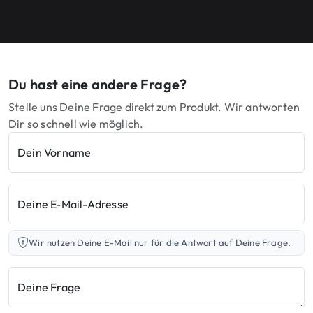
Du hast eine andere Frage?
Stelle uns Deine Frage direkt zum Produkt. Wir antworten
Dir so schnell wie möglich.
Dein Vorname
Deine E-Mail-Adresse
Wir nutzen Deine E-Mail nur für die Antwort auf Deine Frage.
Deine Frage