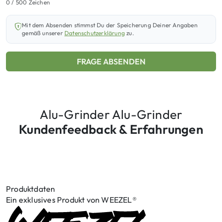
0
/ 500 Zeichen
Mit dem Absenden stimmst Du der Speicherung Deiner Angaben
gemäß unserer
Datenschutzerklärung
zu.
FRAGE ABSENDEN
Alu-Grinder Alu-Grinder
Kundenfeedback & Erfahrungen
Produktdaten
Ein exklusives Produkt von WEEZEL®