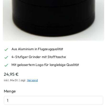
Aus Aluminium in Flugzeugqualität
4-Stufiger Grinder mit Stofftasche
Mit gelasertem Logo für langlebige Qualität
24,95
€
inkl. MwSt. | zzgl.
Versand
Menge