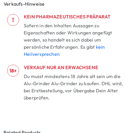
Verkaufs-Hinweise
KEIN PHARMAZEUTISCHES PRÄPARAT
!
Sofern in den Inhalten Aussagen zu
Eigenschaften oder Wirkungen angefügt
werden, so handelt es sich dabei um
persönliche Erfahrungen. Es gibt
kein
Heilversprechen
VERKAUF NUR AN ERWACHSENE
18+
Du musst mindestens 18 Jahre alt sein um die
Alu-Grinder Alu-Grinder zu kaufen. DHL wird,
bei Erstbestellung, vor Übergabe Dein Alter
überprüfen.
Related Products