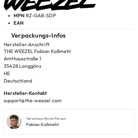
MPN
RZ-GAB-SDP
EAN
Verpackungs-Infos
Hersteller-Anschrift
THE WEEZEL Fabian Koßmehl
Amthausstraße 1
35428 Langgöns
HE
Deutschland
Hersteller-Kontakt
support@the-weezel.com
Verantwortliche Person
Fabian Koßmehl