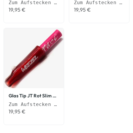
Zum Aufstecken auf Joints
Zum Aufstecken auf Joints
19,95
€
19,95
€
Glas Tip JT Rot Slim Tips
Zum Aufstecken auf Joints
19,95
€