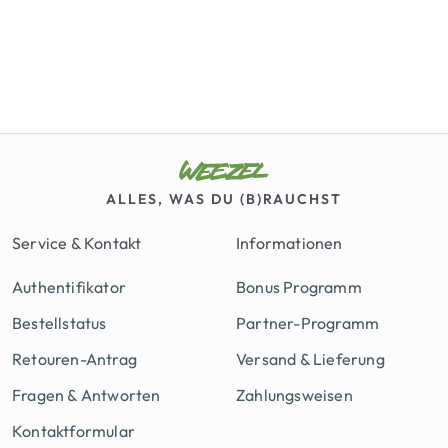
ALLES, WAS DU (B)RAUCHST
Service & Kontakt
Informationen
Authentifikator
Bonus Programm
Bestellstatus
Partner-Programm
Retouren-Antrag
Versand & Lieferung
Fragen & Antworten
Zahlungsweisen
Kontaktformular