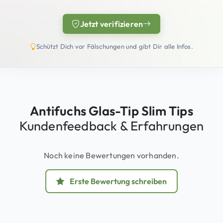
Jetzt verifizieren
(öffnet in neuem Tab)
Schützt Dich vor Fälschungen und gibt Dir alle Infos.
Antifuchs Glas-Tip Slim Tips
Kundenfeedback & Erfahrungen
Noch keine Bewertungen vorhanden.
Erste Bewertung schreiben