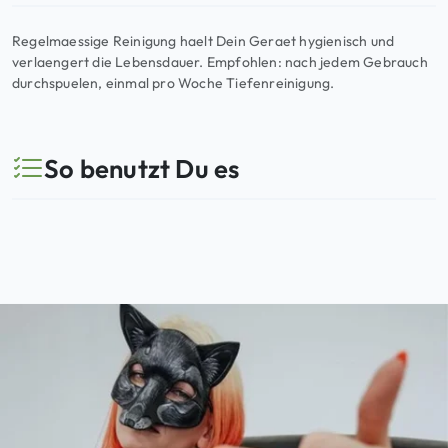
Regelmaessige Reinigung haelt Dein Geraet hygienisch und
verlaengert die Lebensdauer. Empfohlen: nach jedem Gebrauch
durchspuelen, einmal pro Woche Tiefenreinigung.
So benutzt Du es