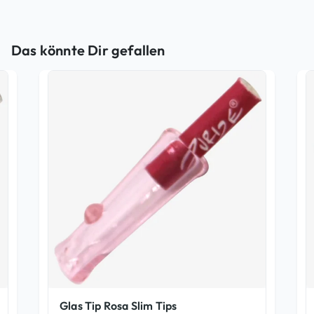
Das könnte Dir gefallen
Glas Tip Rosa Slim Tips