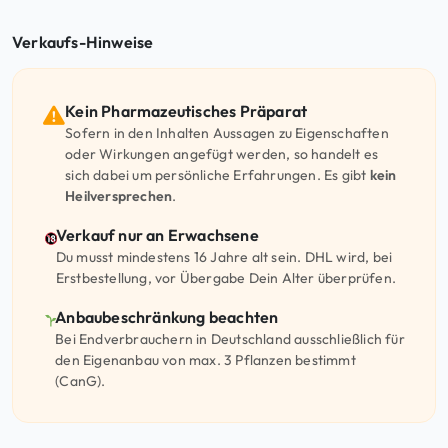
Verkaufs-Hinweise
Kein Pharmazeutisches Präparat
Sofern in den Inhalten Aussagen zu Eigenschaften
oder Wirkungen angefügt werden, so handelt es
sich dabei um persönliche Erfahrungen. Es gibt
kein
Heilversprechen
.
Verkauf nur an Erwachsene
Du musst mindestens 16 Jahre alt sein. DHL wird, bei
Erstbestellung, vor Übergabe Dein Alter überprüfen.
Anbaubeschränkung beachten
Bei Endverbrauchern in Deutschland ausschließlich für
den Eigenanbau von max. 3 Pflanzen bestimmt
(CanG).