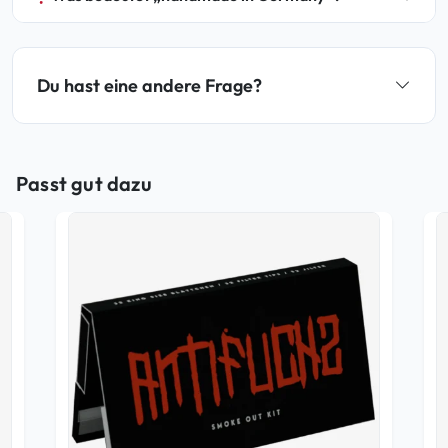
Du hast eine andere Frage?
Passt gut dazu