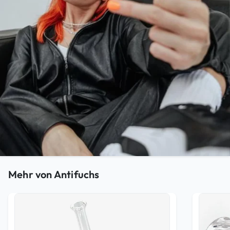
Mehr von Antifuchs