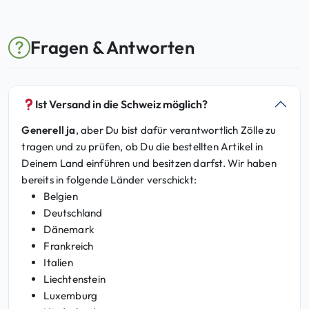
Fragen & Antworten
Ist Versand in die Schweiz möglich?
Generell ja
, aber Du bist dafür verantwortlich Zölle zu
tragen und zu prüfen, ob Du die bestellten Artikel in
Deinem Land einführen und besitzen darfst. Wir haben
bereits in folgende Länder verschickt:
Belgien
Deutschland
Dänemark
Frankreich
Italien
Liechtenstein
Luxemburg