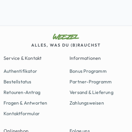
ALLES, WAS DU (B)RAUCHST
Service & Kontakt
Informationen
Authentifikator
Bonus Programm
Bestellstatus
Partner-Programm
Retouren-Antrag
Versand & Lieferung
Fragen & Antworten
Zahlungsweisen
Kontaktformular
Onlineshop
Folge uns