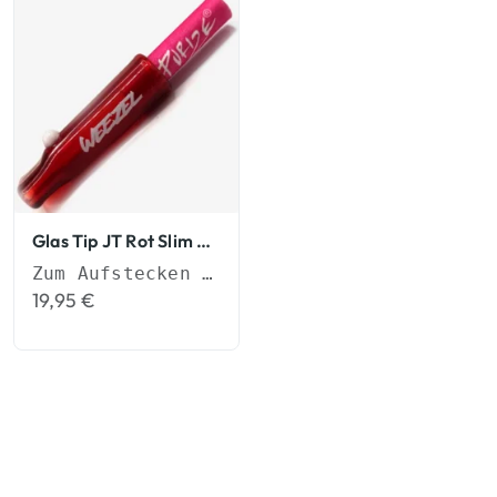
Glas Tip JT Rot Slim Tips
Zum Aufstecken auf Joints
19,95
€