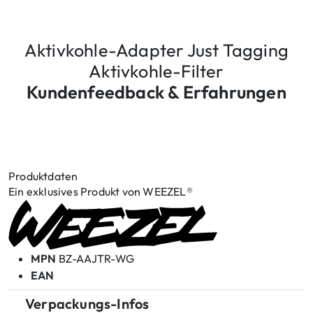
Aktivkohle-Adapter Just Tagging
Aktivkohle-Filter
Kundenfeedback & Erfahrungen
Produktdaten
Ein exklusives Produkt von WEEZEL®
MPN
BZ-AAJTR-WG
EAN
Verpackungs-Infos