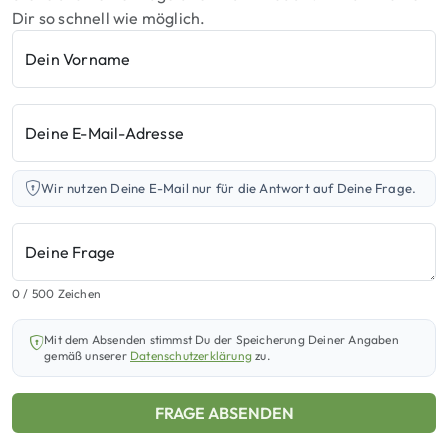
Dir so schnell wie möglich.
Dein Vorname
Deine E-Mail-Adresse
Wir nutzen Deine E-Mail nur für die Antwort auf Deine Frage.
Deine Frage
0
/ 500 Zeichen
Mit dem Absenden stimmst Du der Speicherung Deiner Angaben
gemäß unserer
Datenschutzerklärung
zu.
FRAGE ABSENDEN