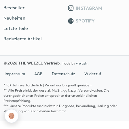
Bestseller
INSTAGRAM
Neuheiten
SPOTIFY
Letzte Teile
Reduzierte Artikel
© 2026 THE WEEZEL Vertrieb
, made by
vierzeh.
Impressum
AGB
Datenschutz
Widerruf
* 18+ Jahre erforderlich | Verantwortungsvoll genießen.
** Alle Preise inkl. der gesetzl. MwSt., ggf. zzgl. Versandkosten. Die
durchgestrichenen Preise entsprechen der unverbindlichen
Preisempfehlung.
*** Unsere Produkte sind nicht zur Diagnose, Behandlung, Heilung oder
Vorbeugung von Krankheiten bestimmt.