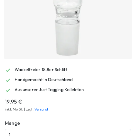
Wackelfreier 18,8er Schliff
Handgemacht in Deutschland
Aus unserer Just Tagging Kollektion
19,95
€
inkl. MwSt. | zzgl.
Versand
Menge