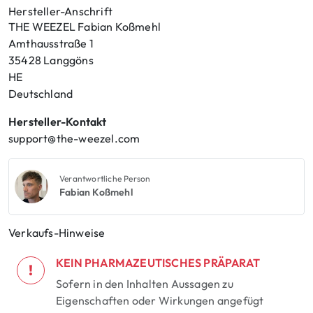
Hersteller-Anschrift
THE WEEZEL Fabian Koßmehl
Amthausstraße 1
35428 Langgöns
HE
Deutschland
Hersteller-Kontakt
support@the-weezel.com
Verantwortliche Person
Fabian Koßmehl
Verkaufs-Hinweise
KEIN PHARMAZEUTISCHES PRÄPARAT
!
Sofern in den Inhalten Aussagen zu
Eigenschaften oder Wirkungen angefügt