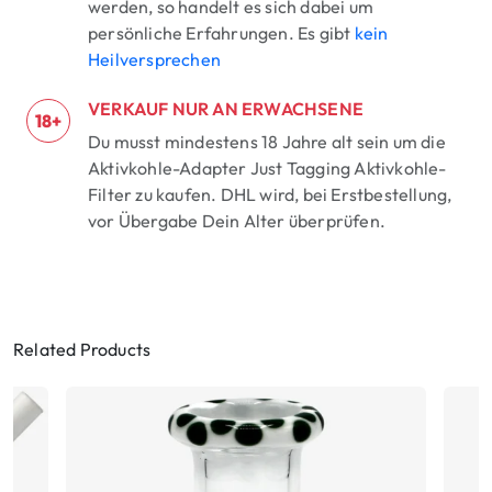
werden, so handelt es sich dabei um
persönliche Erfahrungen. Es gibt
kein
Heilversprechen
VERKAUF NUR AN ERWACHSENE
18+
Du musst mindestens 18 Jahre alt sein um die
Aktivkohle-Adapter Just Tagging Aktivkohle-
Filter zu kaufen. DHL wird, bei Erstbestellung,
vor Übergabe Dein Alter überprüfen.
Related Products