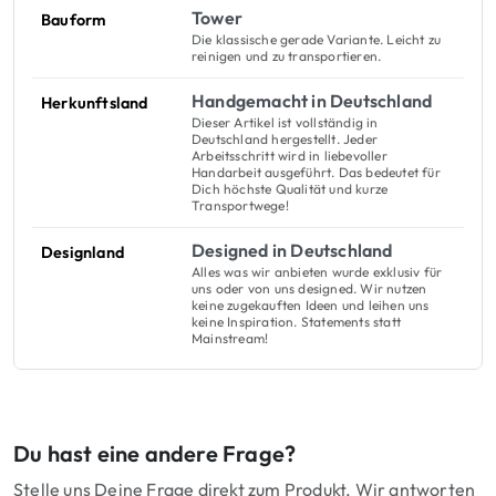
Tower
Bauform
Die klassische gerade Variante. Leicht zu
reinigen und zu transportieren.
Handgemacht in Deutschland
Herkunftsland
Dieser Artikel ist vollständig in
Deutschland hergestellt. Jeder
Arbeitsschritt wird in liebevoller
Handarbeit ausgeführt. Das bedeutet für
Dich höchste Qualität und kurze
Transportwege!
Designed in Deutschland
Designland
Alles was wir anbieten wurde exklusiv für
uns oder von uns designed. Wir nutzen
keine zugekauften Ideen und leihen uns
keine Inspiration. Statements statt
Mainstream!
Du hast eine andere Frage?
Stelle uns Deine Frage direkt zum Produkt. Wir antworten