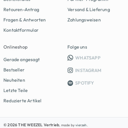
Retouren-Antrag
Versand & Lieferung
Fragen & Antworten
Zahlungsweisen
Kontaktformular
Onlineshop
Folge uns
INFO GRUPP
WHATSAPP
Gerade angesagt
Bestseller
INSTAGRAM
Neuheiten
SPOTIFY
Letzte Teile
Reduzierte Artikel
© 2026 THE WEEZEL Vertrieb
, made by
vierzeh.