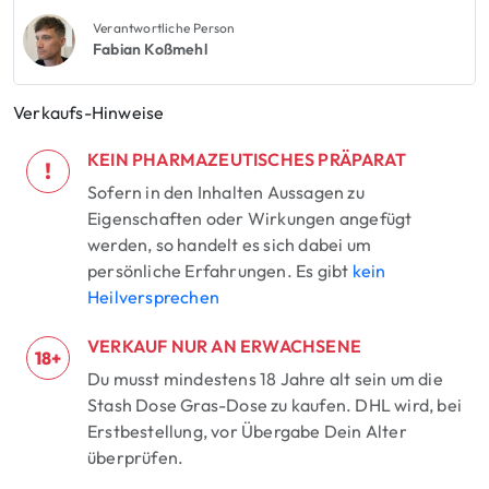
Verantwortliche Person
Fabian Koßmehl
Verkaufs-Hinweise
KEIN PHARMAZEUTISCHES PRÄPARAT
!
Sofern in den Inhalten Aussagen zu
Eigenschaften oder Wirkungen angefügt
werden, so handelt es sich dabei um
persönliche Erfahrungen. Es gibt
kein
Heilversprechen
VERKAUF NUR AN ERWACHSENE
18+
Du musst mindestens 18 Jahre alt sein um die
Stash Dose Gras-Dose zu kaufen. DHL wird, bei
Erstbestellung, vor Übergabe Dein Alter
überprüfen.