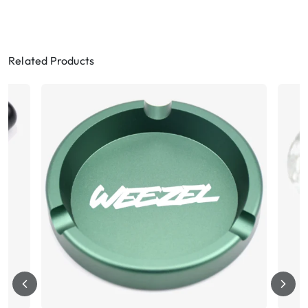
Related Products