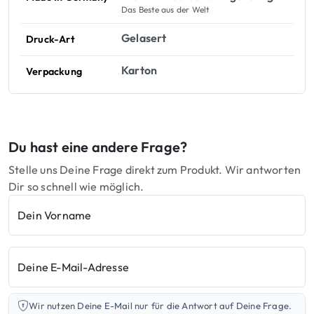
Das Beste aus der Welt
Gelasert
Druck-Art
Karton
Verpackung
Du hast eine andere Frage?
Stelle uns Deine Frage direkt zum Produkt. Wir antworten
Dir so schnell wie möglich.
Dein Vorname
Deine E-Mail-Adresse
Wir nutzen Deine E-Mail nur für die Antwort auf Deine Frage.