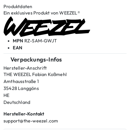
Produktdaten
Ein exklusives Produkt von WEEZEL®
MPN
RZ-SAM-GWJT
EAN
Verpackungs-Infos
Hersteller-Anschrift
THE WEEZEL Fabian Koßmehl
Amthausstraße 1
35428 Langgöns
HE
Deutschland
Hersteller-Kontakt
support@the-weezel.com