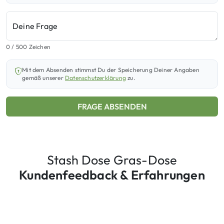
Deine Frage
0
/ 500 Zeichen
Mit dem Absenden stimmst Du der Speicherung Deiner Angaben
gemäß unserer
Datenschutzerklärung
zu.
FRAGE ABSENDEN
Stash Dose Gras-Dose
Kundenfeedback & Erfahrungen