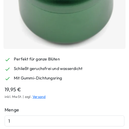
Perfekt für ganze Blüten
Schließt geruchsfrei und wasserdicht
Mit Gummi-Dichtungsring
19,95
€
inkl. MwSt. | zzgl.
Versand
Menge