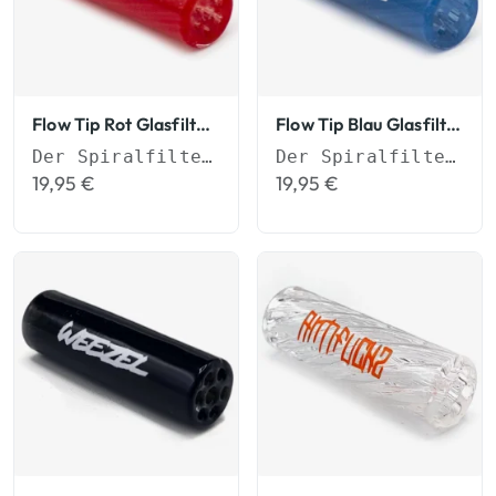
Flow Tip Rot Glasfilter Spiralfilter
Flow Tip Blau Glasfilter Spiralfilter
Der Spiralfilter für besseren Durchzug
Der Spiralfilter für besseren Durchzug
19,95
€
19,95
€