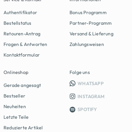
Authentifikator
Bonus Programm
Bestellstatus
Partner-Programm
Retouren-Antrag
Versand & Lieferung
Fragen & Antworten
Zahlungsweisen
Kontaktformular
Onlineshop
Folge uns
INFO GRUPP
WHATSAPP
Gerade angesagt
Bestseller
INSTAGRAM
Neuheiten
SPOTIFY
Letzte Teile
Reduzierte Artikel