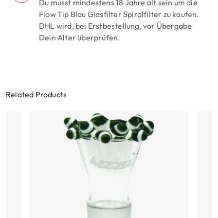
Du musst mindestens 18 Jahre alt sein um die
Flow Tip Blau Glasfilter Spiralfilter zu kaufen.
DHL wird, bei Erstbestellung, vor Übergabe
Dein Alter überprüfen.
Related Products