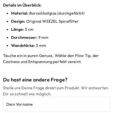
Details im Überblick:
Material:
Borosilikatglas (durchgefärbt)
Design:
Original WEEZEL Spiralfilter
Länge:
3 cm
Durchmesser:
9 mm
Wandstärke:
3 mm
Tauche ein in puren Genuss. Wähle den Flow Tip, der
Coolness und Entspannung perfekt vereint.
Du hast eine andere Frage?
Stelle uns Deine Frage direkt zum Produkt. Wir antworten
Dir so schnell wie möglich.
Dein Vorname