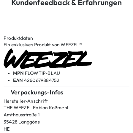
Kundenfeedback & Erfahrungen
Produktdaten
Ein exklusives Produkt von WEEZEL®
MPN
FLOWTIP-BLAU
EAN
4260679884752
Verpackungs-Infos
Hersteller-Anschrift
THE WEEZEL Fabian Koßmehl
Amthausstraße 1
35428 Langgöns
HE