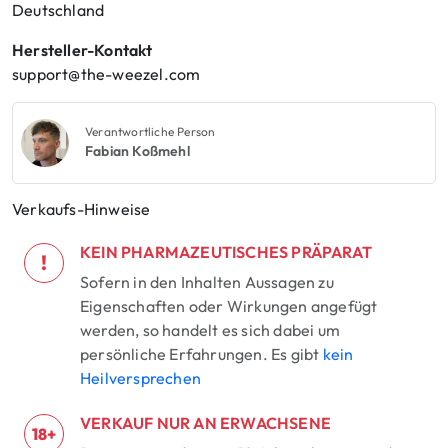
Deutschland
Hersteller-Kontakt
support@the-weezel.com
Verantwortliche Person
Fabian Koßmehl
Verkaufs-Hinweise
KEIN PHARMAZEUTISCHES PRÄPARAT
!
Sofern in den Inhalten Aussagen zu
Eigenschaften oder Wirkungen angefügt
werden, so handelt es sich dabei um
persönliche Erfahrungen. Es gibt
kein
Heilversprechen
VERKAUF NUR AN ERWACHSENE
18+