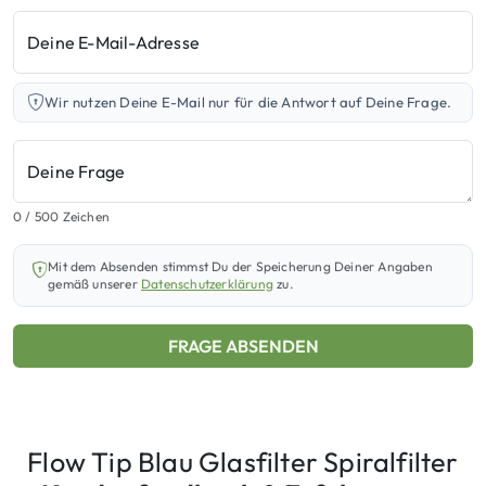
Deine E-Mail-Adresse
Wir nutzen Deine E-Mail nur für die Antwort auf Deine Frage.
Deine Frage
0
/ 500 Zeichen
Mit dem Absenden stimmst Du der Speicherung Deiner Angaben
gemäß unserer
Datenschutzerklärung
zu.
FRAGE ABSENDEN
Flow Tip Blau Glasfilter Spiralfilter