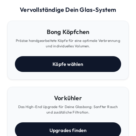
Vervollständige Dein Glas-System
Bong Köpfchen
Präzise handgearbeitete Köpfe für eine optimale Verbrennung
und individuelles Volumen.
Köpfe wählen
Vorkühler
Das High-End Upgrade für Deine Glasbong: Sanfter Rauch
und zusätzliche Filtration.
Upgrades finden