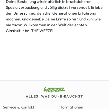
Deine Bestellung wird natürlich in bruchsicherer
Spezialverpackung und völlig diskret versendet. Erlebe
den Unterschied, den drei Generationen Erfahrung
machen, und genieße Deine Ernte so rein und kühl wie
nie zuvor. Willkommen in der Welt der echten
Glaskultur bei THE WEEZEL.
ALLES, WAS DU (B)RAUCHST
Service & Kontakt
Informationen