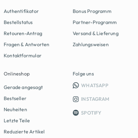
Authentifikator
Bonus Programm
Bestellstatus
Partner-Programm
Retouren-Antrag
Versand & Lieferung
Fragen & Antworten
Zahlungsweisen
Kontaktformular
Onlineshop
Folge uns
INFO GRUPP
WHATSAPP
Gerade angesagt
Bestseller
INSTAGRAM
Neuheiten
SPOTIFY
Letzte Teile
Reduzierte Artikel