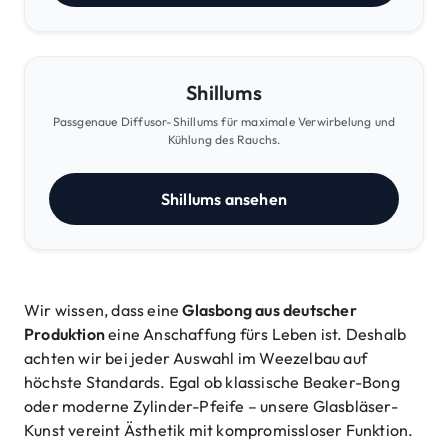
Shillums
Passgenaue Diffusor-Shillums für maximale Verwirbelung und
Kühlung des Rauchs.
Shillums ansehen
Wir wissen, dass eine
Glasbong aus deutscher
Produktion
eine Anschaffung fürs Leben ist. Deshalb
achten wir bei jeder Auswahl im Weezelbau auf
höchste Standards. Egal ob klassische Beaker-Bong
oder moderne Zylinder-Pfeife – unsere Glasbläser-
Kunst vereint Ästhetik mit kompromissloser Funktion.