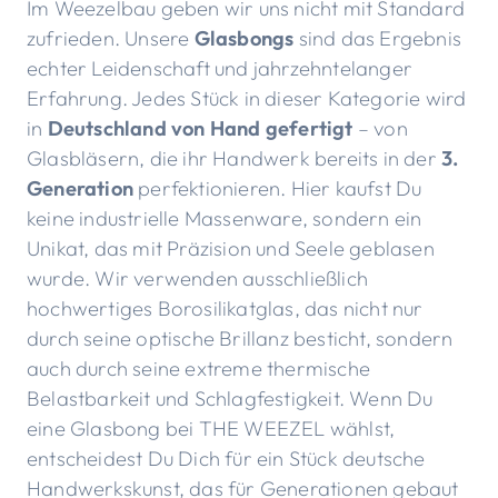
Im Weezelbau geben wir uns nicht mit Standard
zufrieden. Unsere
Glasbongs
sind das Ergebnis
echter Leidenschaft und jahrzehntelanger
Erfahrung. Jedes Stück in dieser Kategorie wird
in
Deutschland von Hand gefertigt
– von
Glasbläsern, die ihr Handwerk bereits in der
3.
Generation
perfektionieren. Hier kaufst Du
keine industrielle Massenware, sondern ein
Unikat, das mit Präzision und Seele geblasen
wurde. Wir verwenden ausschließlich
hochwertiges Borosilikatglas, das nicht nur
durch seine optische Brillanz besticht, sondern
auch durch seine extreme thermische
Belastbarkeit und Schlagfestigkeit. Wenn Du
eine Glasbong bei THE WEEZEL wählst,
entscheidest Du Dich für ein Stück deutsche
Handwerkskunst, das für Generationen gebaut