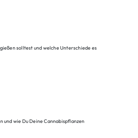
 gießen solltest und welche Unterschiede es
en und wie Du Deine Cannabispflanzen