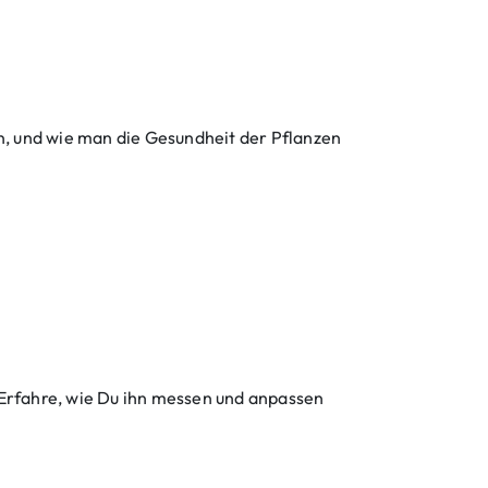
, und wie man die Gesundheit der Pflanzen
Erfahre, wie Du ihn messen und anpassen