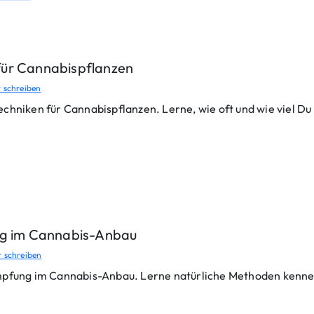
für Cannabispflanzen
 schreiben
chniken für Cannabispflanzen. Lerne, wie oft und wie viel Du
ng im Cannabis-Anbau
 schreiben
ämpfung im Cannabis-Anbau. Lerne natürliche Methoden kenn