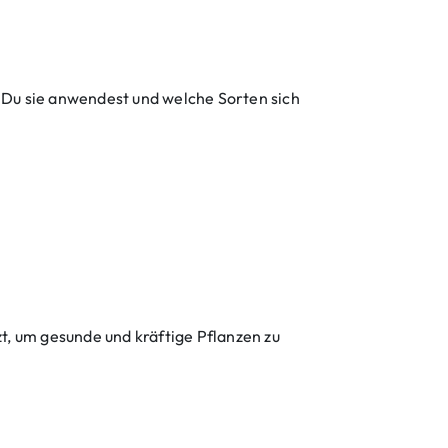
 Du sie anwendest und welche Sorten sich
zt, um gesunde und kräftige Pflanzen zu