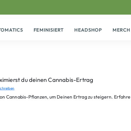
TOMATICS
FEMINISIERT
HEADSHOP
MERCH
ximierst du deinen Cannabis-Ertrag
chreiben
on Cannabis-Pflanzen, um Deinen Ertrag zu steigern. Erfahr