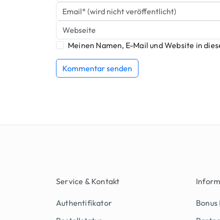
Meinen Namen, E-Mail und Website in dies
Service & Kontakt
Infor
Authentifikator
Bonus