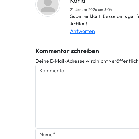
Karla
21. Januar 2026 um 8:04
Super erklärt. Besonders gut 
Artikel!
Antworten
Kommentar schreiben
Deine E-Mail-Adresse wird nicht veröffentlich