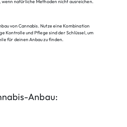
n, wenn natürliche Methoden nicht ausreichen.
nbau von Cannabis. Nutze eine Kombination
 Kontrolle und Pflege sind der Schlüssel, um
ile für deinen Anbau zu finden.
nnabis-Anbau: