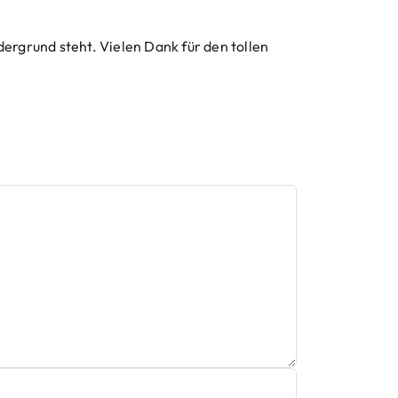
ergrund steht. Vielen Dank für den tollen