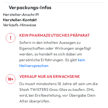
Verpackungs-Infos
Hersteller-Anschrift
Hersteller-Kontakt
Verkaufs-Hinweise
KEIN PHARMAZEUTISCHES PRÄPARAT
!
Sofern in den Inhalten Aussagen zu
Eigenschaften oder Wirkungen angefügt
werden, so handelt es sich dabei um
persönliche Erfahrungen. Es gibt
kein
Heilversprechen
VERKAUF NUR AN ERWACHSENE
18+
Du musst mindestens 18 Jahre alt sein um die
Stash TWISTERS Gras-Glas zu kaufen. DHL
wird, bei Erstbestellung, vor Übergabe Dein
Alter überprüfen.