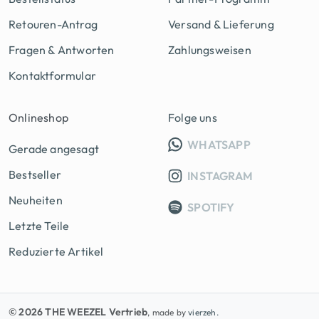
Retouren-Antrag
Versand & Lieferung
Fragen & Antworten
Zahlungsweisen
Kontaktformular
Onlineshop
Folge uns
INFO GRUPP
WHATSAPP
Gerade angesagt
Bestseller
INSTAGRAM
Neuheiten
SPOTIFY
Letzte Teile
Reduzierte Artikel
© 2026 THE WEEZEL Vertrieb
, made by
vierzeh.