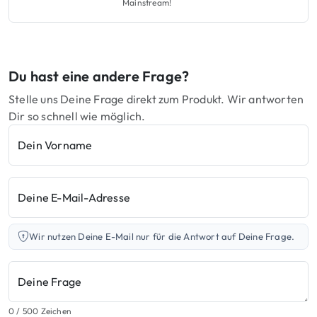
Mainstream!
Du hast eine andere Frage?
Stelle uns Deine Frage direkt zum Produkt. Wir antworten
Dir so schnell wie möglich.
Dein Vorname
Deine E-Mail-Adresse
Wir nutzen Deine E-Mail nur für die Antwort auf Deine Frage.
Deine Frage
0
/ 500 Zeichen