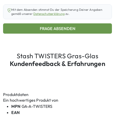
Mit dem Absenden stimmst Du der Speicherung Deiner Angaben
gemäß unserer
Datenschutzerklärung
zu.
FRAGE ABSENDEN
Stash TWISTERS Gras-Glas
Kundenfeedback & Erfahrungen
Produktdaten
Ein hochwertiges Produkt von
MPN
GA-A-TWISTERS
EAN