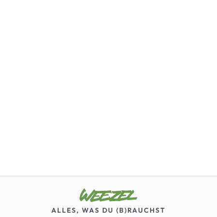
ALLES, WAS DU (B)RAUCHST