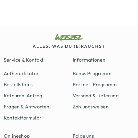
ALLES, WAS DU (B)RAUCHST
Service & Kontakt
Informationen
Authentifikator
Bonus Programm
Bestellstatus
Partner-Programm
Retouren-Antrag
Versand & Lieferung
Fragen & Antworten
Zahlungsweisen
Kontaktformular
Onlineshop
Folge uns