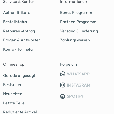
Service & Kontakt
Informationen
Authentifikator
Bonus Programm
Bestellstatus
Partner-Programm
Retouren-Antrag
Versand & Lieferung
Fragen & Antworten
Zahlungsweisen
Kontaktformular
Onlineshop
Folge uns
INFO GRUPP
WHATSAPP
Gerade angesagt
Bestseller
INSTAGRAM
Neuheiten
SPOTIFY
Letzte Teile
Reduzierte Artikel