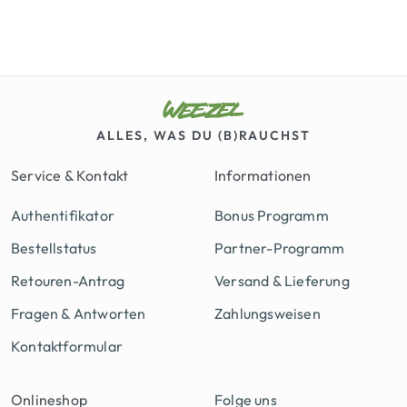
ALLES, WAS DU (B)RAUCHST
Service & Kontakt
Informationen
Authentifikator
Bonus Programm
Bestellstatus
Partner-Programm
Retouren-Antrag
Versand & Lieferung
Fragen & Antworten
Zahlungsweisen
Kontaktformular
Onlineshop
Folge uns