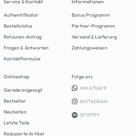
Service & Kontakt
Informationen
Authentifikator
Bonus Programm
Bestellstatus
Partner-Programm
Retouren-Antrag
Versand & Lieferung
Fragen & Antworten
Zahlungsweisen
Kontaktformular
Onlineshop
Folge uns
INFO GRUPP
WHATSAPP
Gerade angesagt
Bestseller
INSTAGRAM
Neuheiten
SPOTIFY
Letzte Teile
Reduzierte Artikel