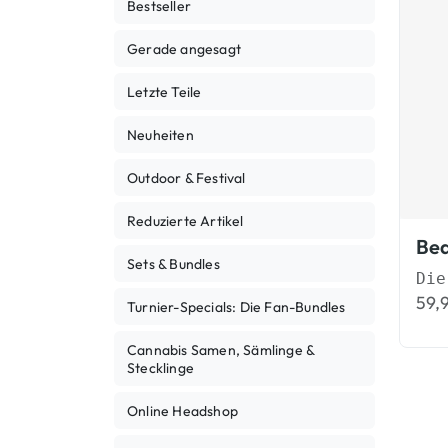
Bestseller
Gerade angesagt
Letzte Teile
Neuheiten
Outdoor & Festival
Reduzierte Artikel
Sets & Bundles
59,
Turnier-Specials: Die Fan-Bundles
Cannabis Samen, Sämlinge &
Stecklinge
Online Headshop