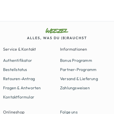
ALLES, WAS DU (B)RAUCHST
Service & Kontakt
Informationen
Authentifikator
Bonus Programm
Bestellstatus
Partner-Programm
Retouren-Antrag
Versand & Lieferung
Fragen & Antworten
Zahlungsweisen
Kontaktformular
Onlineshop
Folge uns