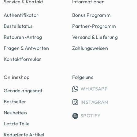
Service & Kontakt
Informationen
Authentifikator
Bonus Programm
Bestellstatus
Partner-Programm
Retouren-Antrag
Versand & Lieferung
Fragen & Antworten
Zahlungsweisen
Kontaktformular
Onlineshop
Folge uns
INFO GRUPP
WHATSAPP
Gerade angesagt
Bestseller
INSTAGRAM
Neuheiten
SPOTIFY
Letzte Teile
Reduzierte Artikel