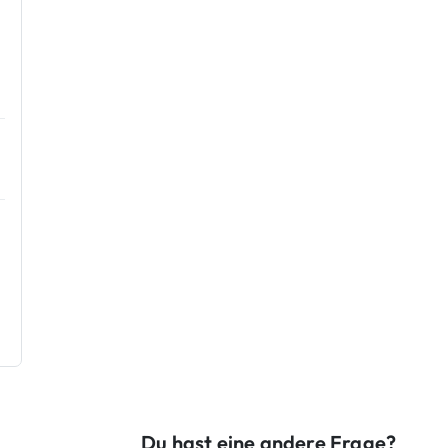
Du hast eine andere Frage?