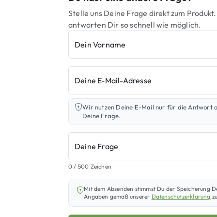
Stelle uns Deine Frage direkt zum Produkt.
antworten Dir so schnell wie möglich.
Dein Vorname
Deine E-Mail-Adresse
Wir nutzen Deine E-Mail nur für die Antwort 
Deine Frage.
Deine Frage
0
/ 500 Zeichen
Mit dem Absenden stimmst Du der Speicherung D
Angaben gemäß unserer
Datenschutzerklärung
zu