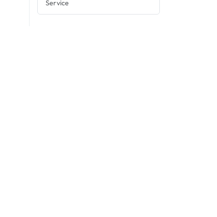
Service