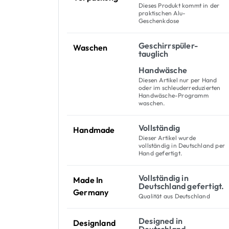
Dieses Produkt kommt in der
praktischen Alu-
Geschenkdose
Geschirrspüler-
Waschen
tauglich
Handwäsche
Diesen Artikel nur per Hand
oder im schleuderreduzierten
Handwäsche-Programm
waschen.
Vollständig
Handmade
Dieser Artikel wurde
vollständig in Deutschland per
Hand gefertigt.
Vollständig in
Made In
Deutschland gefertigt.
Germany
Qualität aus Deutschland
Designed in
Designland