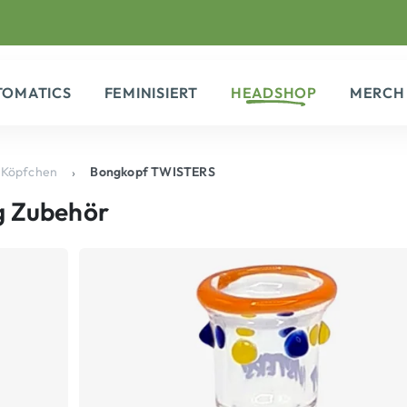
TOMATICS
FEMINISIERT
HEADSHOP
MERCH
 Köpfchen
Bongkopf TWISTERS
 Zubehör