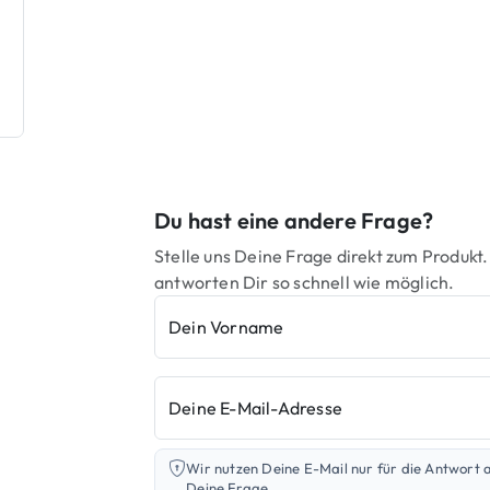
Du hast eine andere Frage?
Stelle uns Deine Frage direkt zum Produkt.
antworten Dir so schnell wie möglich.
Dein Vorname
Deine E-Mail-Adresse
Wir nutzen Deine E-Mail nur für die Antwort 
Deine Frage.