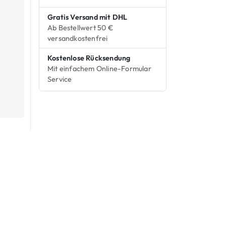
Gratis Versand mit DHL
Ab Bestellwert 50 €
versandkostenfrei
Kostenlose Rücksendung
Mit einfachem Online-Formular
Service