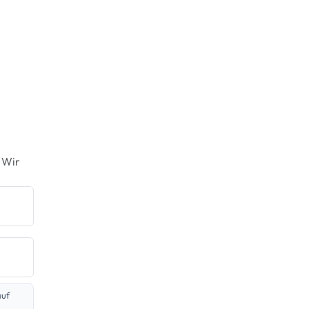
 Wir
auf