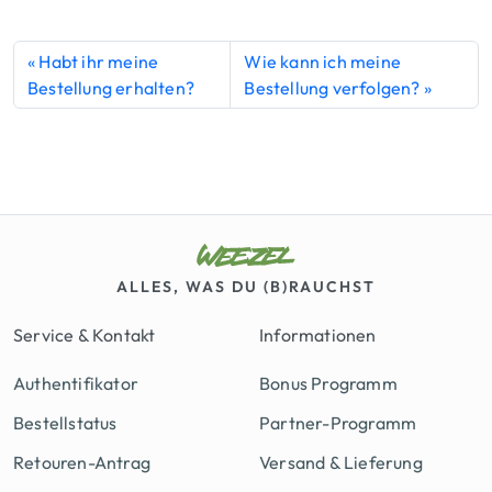
Habt ihr meine
Wie kann ich meine
Bestellung erhalten?
Bestellung verfolgen?
ALLES, WAS DU (B)RAUCHST
Service & Kontakt
Informationen
Authentifikator
Bonus Programm
Bestellstatus
Partner-Programm
Retouren-Antrag
Versand & Lieferung