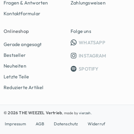
Fragen & Antworten
Zahlungsweisen
Kontaktformular
Onlineshop
Folge uns
INFO GRUPP
WHATSAPP
Gerade angesagt
Bestseller
INSTAGRAM
Neuheiten
SPOTIFY
Letzte Teile
Reduzierte Artikel
© 2026 THE WEEZEL Vertrieb
, made by
vierzeh.
Impressum
AGB
Datenschutz
Widerruf