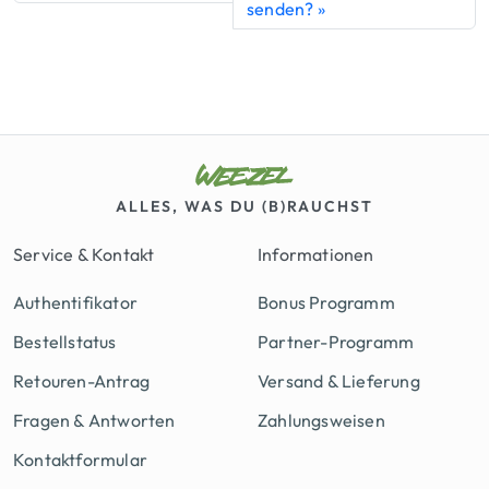
senden?
ALLES, WAS DU (B)RAUCHST
Service & Kontakt
Informationen
Authentifikator
Bonus Programm
Bestellstatus
Partner-Programm
Retouren-Antrag
Versand & Lieferung
Fragen & Antworten
Zahlungsweisen
Kontaktformular