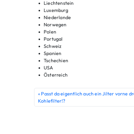
Liechtenstein
Luxemburg
Niederlande
Norwegen
Polen
Portugal
Schweiz
Spanien
Tschechien
USA
Österreich
Passt da eigentlich auch ein Jilter vorne dr
Kohlefilter!?