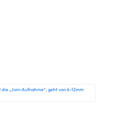
t die „Join-Aufnahme“, geht von 6-12mm